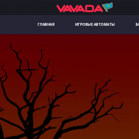
ГЛАВНАЯ
ИГРОВЫЕ АВТОМАТЫ
Б