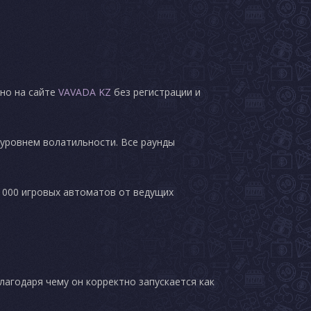
но на сайте
VAVADA KZ
без регистрации и
уровнем волатильности. Все раунды
 000 игровых автоматов от ведущих
агодаря чему он корректно запускается как