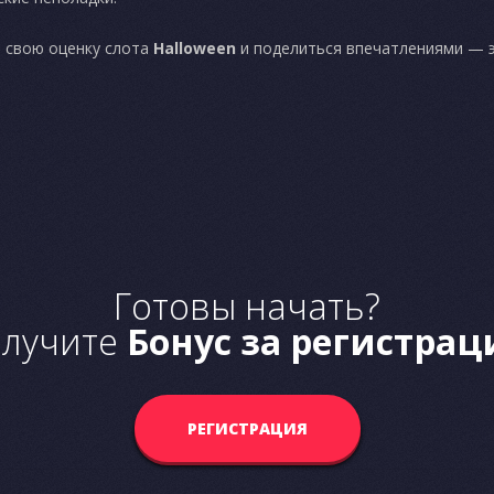
 свою оценку слота
Halloween
и поделиться впечатлениями — 
Готовы начать?
лучите
Бонус за регистра
РЕГИСТРАЦИЯ