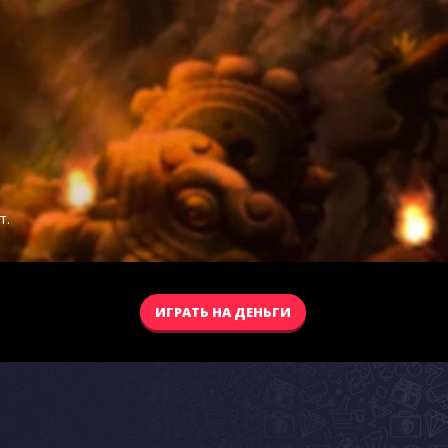
т.
ИГРАТЬ НА ДЕНЬГИ