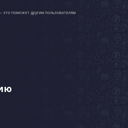
— это поможет другим пользователям
цию