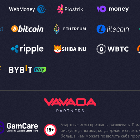
Азартные игры призваны развлекать. Помн
рискуете деньгами, когда делаете ставки. 
больше, чем можете позволить себе прои