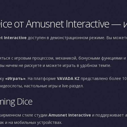
ice от Amusnet Interactive —
 Interactive
доступен в демонстрационном режиме. Вы можете
ться с игровым процессом, механикой, бонусными функциями и 
вы ничем не рискуете и можете играть в удобном темпе.
пку
«Играть»
. На платформе
VAVADA KZ
представлено более 10
идеослоты, настольные игры и live-раздел.
ming Dice
фирменном стиле студии
Amusnet Interactive
и поддерживает а
ак и на мобильных устройствах.