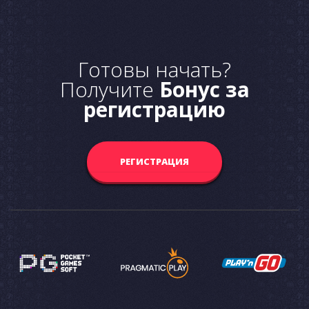
Готовы начать?
Получите
Бонус за
регистрацию
РЕГИСТРАЦИЯ