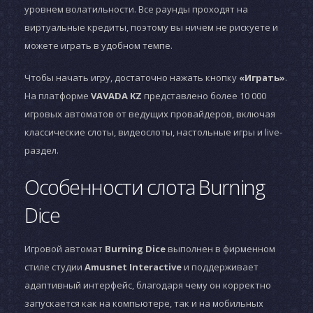
уровнем волатильности. Все раунды проходят на
виртуальные кредиты, поэтому вы ничем не рискуете и
можете играть в удобном темпе.
Чтобы начать игру, достаточно нажать кнопку
«Играть»
.
На платформе
VAVADA KZ
представлено более 10 000
игровых автоматов от ведущих провайдеров, включая
классические слоты, видеослоты, настольные игры и live-
раздел.
Особенности слота Burning
Dice
Игровой автомат
Burning Dice
выполнен в фирменном
стиле студии
Amusnet Interactive
и поддерживает
адаптивный интерфейс, благодаря чему он корректно
запускается как на компьютере, так и на мобильных