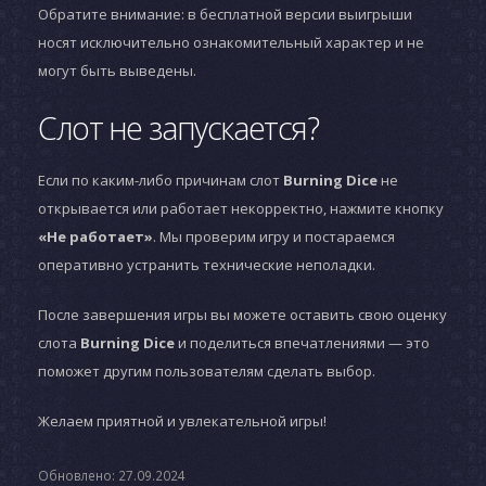
Обратите внимание: в бесплатной версии выигрыши
носят исключительно ознакомительный характер и не
могут быть выведены.
Слот не запускается?
Если по каким-либо причинам слот
Burning Dice
не
открывается или работает некорректно, нажмите кнопку
«Не работает»
. Мы проверим игру и постараемся
оперативно устранить технические неполадки.
После завершения игры вы можете оставить свою оценку
слота
Burning Dice
и поделиться впечатлениями — это
поможет другим пользователям сделать выбор.
Желаем приятной и увлекательной игры!
Обновлено:
27.09.2024