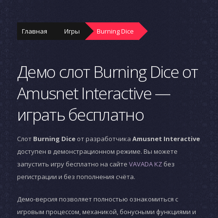
Главная
Игры
Burning Dice
Демо слот Burning Dice от
Amusnet Interactive —
играть бесплатно
Слот
Burning Dice
от разработчика
Amusnet Interactive
доступен в демонстрационном режиме. Вы можете
запустить игру бесплатно на сайте
VAVADA KZ
без
регистрации и без пополнения счёта.
Демо-версия позволяет полностью ознакомиться с
игровым процессом, механикой, бонусными функциями и