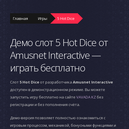
Главная
Игры
5 Hot Dice
Демо слот 5 Hot Dice от
Amusnet Interactive —
играть бесплатно
Слот
5 Hot Dice
от разработчика
Amusnet Interactive
доступен в демонстрационном режиме. Вы можете
запустить игру бесплатно на сайте
VAVADA KZ
без
регистрации и без пополнения счёта.
Демо-версия позволяет полностью ознакомиться с
игровым процессом, механикой, бонусными функциями и