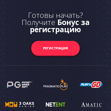
Готовы начать?
Получите
Бонус за
регистрацию
РЕГИСТРАЦИЯ