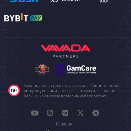
Азартные игры призваны развлекать. Помните, что вы
рискуете деньгами, когда делаете ставки. Не тратьте
больше, чем можете позволить себе проиграть.
Главная