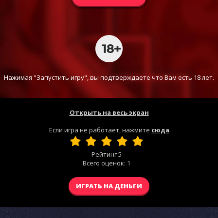
Нажимая "Запустить игру", вы подтверждаете что Вам есть 18 лет.
Открыть на весь экран
Если игра не работает, нажмите
сюда
Рейтинг
5
Всего оценок:
1
ИГРАТЬ НА ДЕНЬГИ