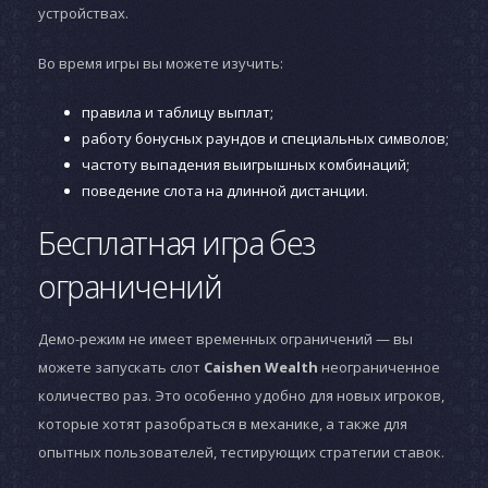
устройствах.
Во время игры вы можете изучить:
правила и таблицу выплат;
работу бонусных раундов и специальных символов;
частоту выпадения выигрышных комбинаций;
поведение слота на длинной дистанции.
Бесплатная игра без
ограничений
Демо-режим не имеет временных ограничений — вы
можете запускать слот
Caishen Wealth
неограниченное
количество раз. Это особенно удобно для новых игроков,
которые хотят разобраться в механике, а также для
опытных пользователей, тестирующих стратегии ставок.