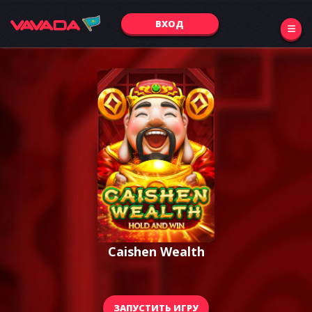
ВХОД
Caishen Wealth
ЗАПУСТИТЬ ИГРУ