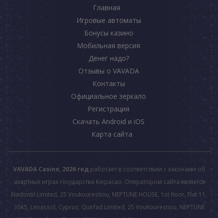
Главная
Игровые автоматы
Бонусы казино
Мобильная версия
Денег надо?
Отзывы о VAVADA
Контакты
Официальное зеркало
Регистрация
Скачать Android и iOS
Карта сайта
VAVADA Casino, 2026 год
работает в соответствии с законами об
азартных играх государства Кюрасао. Оператором сайта является
Nadontil Limited, 25 Voukourestiou, NEPTUNE HOUSE, 1st floor, Flat 11,
3045, Limassol, Cyprus; Quirfad Limited, 25 Voukourestiou, NEPTUNE