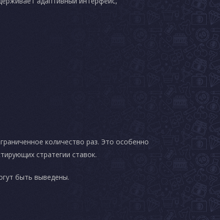
держивает адаптивный интерфейс,
граниченное количество раз. Это особенно
стирующих стратегии ставок.
огут быть выведены.