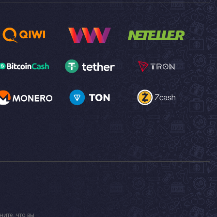
ите, что вы