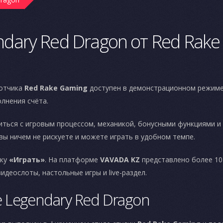
ndary Red Dragon от Red Rak
отчика
Red Rake Gaming
доступен в демонстрационном режиме.
олнения счёта.
ться с игровым процессом, механикой, бонусными функциями и 
вы ничем не рискуете и можете играть в удобном темпе.
пку
«Играть»
. На платформе
VAVADA KZ
представлено более 10
идеослоты, настольные игры и live-раздел.
 Legendary Red Dragon