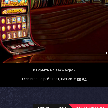
Н
Открыть на весь экран
Если игра не работает, нажмите
сюда
Главная
Игры
The Legendary Red 