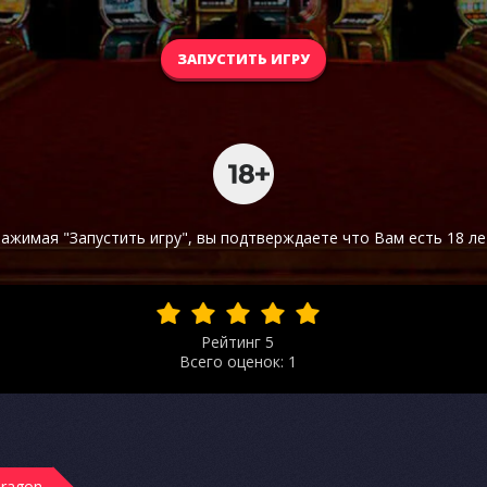
ЗАПУСТИТЬ ИГРУ
ажимая "Запустить игру", вы подтверждаете что Вам есть 18 ле
Рейтинг
5
Всего оценок:
1
Dragon