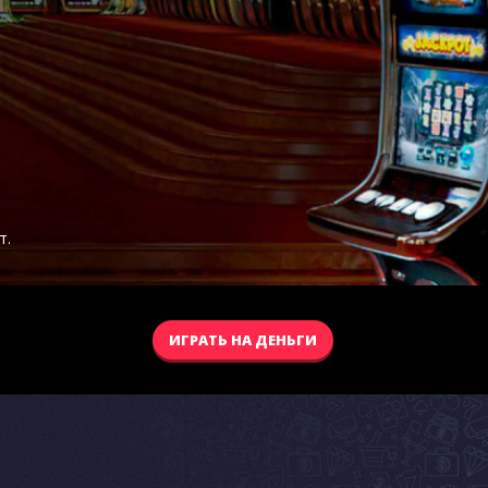
т.
ИГРАТЬ НА ДЕНЬГИ