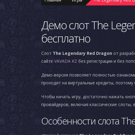
Демо слот The Lege
бесплатно
Слот
The Legendary Red Dragon
от разраб
сайте
VAVADA KZ
без регистрации и без поп
Демо-версия позволяет полностью ознакоми
проходят на виртуальные кредиты, поэтому 
Чтобы начать игру, достаточно нажать кно
провайдеров, включая классические слоты, в
Особенности слота The