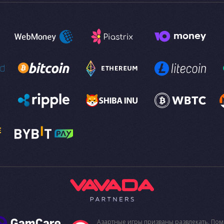
Азартные игры призваны развлекать. Помн