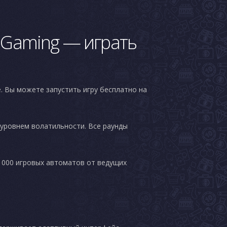
e Gaming — играть
 Вы можете запустить игру бесплатно на
уровнем волатильности. Все раунды
 000 игровых автоматов от ведущих