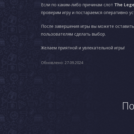
Если по каким-либо причинам слот
The Lege
проверим игру и постараемся оперативно ус
После завершения игры вы можете оставить
пользователям сделать выбор.
Желаем приятной и увлекательной игры!
Обновлено:
27.09.2024
По