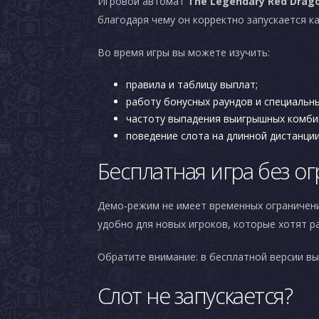
Игровой автомат
The Legendary Red Drag
благодаря чему он корректно запускается ка
Во время игры вы можете изучить:
правила и таблицу выплат;
работу бонусных раундов и специальн
частоту выпадения выигрышных комби
поведение слота на длинной дистанции
Бесплатная игра без о
Демо-режим не имеет временных ограничен
удобно для новых игроков, которые хотят р
Обратите внимание: в бесплатной версии в
Слот не запускается?