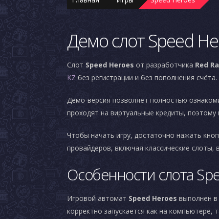
Демо слот Speed He
Слот
Speed Heroes
от разработчика
Red R
KZ
без регистрации и без пополнения счёта.
Демо-версия позволяет полностью ознакоми
проходят на виртуальные кредиты, поэтому 
Чтобы начать игру, достаточно нажать кно
провайдеров, включая классические слоты, в
Особенности слота Spe
Игровой автомат
Speed Heroes
выполнен в
корректно запускается как на компьютере, т