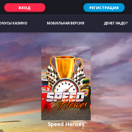
ВХОД
РЕГИСТРАЦИЯ
ОНУСЫ КАЗИНО
МОБИЛЬНАЯ ВЕРСИЯ
ДЕНЕГ НАДО?
Speed Heroes