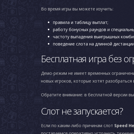
Во время игры вы можете изучить:
правила и таблицу выплат;
работу бонусных раундов и специальн
частоту выпадения выигрышных комби
поведение слота на длинной дистанции
Бесплатная игра без о
Демо-режим не имеет временных ограничен
новых игроков, которые хотят разобраться 
Обратите внимание: в бесплатной версии в
Слот не запускается?
Если по каким-либо причинам слот
Speed He
постараемся оперативно устранить техничес