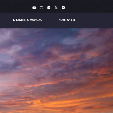
ОТЗЫВЫ О VAVADA
КОНТАКТЫ