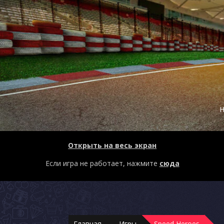
Н
Открыть на весь экран
Если игра не работает, нажмите
сюда
Главная
Игры
Speed Heroes