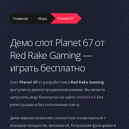
Главная
Игры
Planet 67
Демо слот Planet 67 от
Red Rake Gaming —
играть бесплатно
Слот
Planet 67
от разработчика
Red Rake Gaming
доступен в демонстрационном режиме. Вы можете
запустить игру бесплатно на сайте
VAVADA KZ
без
регистрации и без пополнения счёта.
Демо-версия позволяет полностью ознакомиться с
игровым процессом, механикой, бонусными функциями и