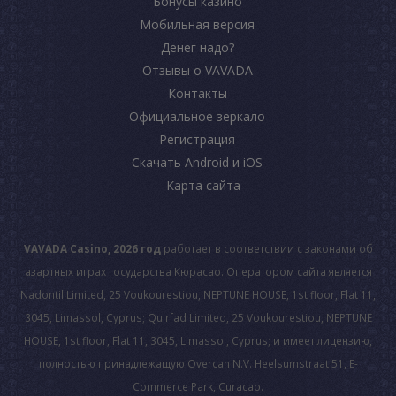
Бонусы казино
Мобильная версия
Денег надо?
Отзывы о VAVADA
Контакты
Официальное зеркало
Регистрация
Скачать Android и iOS
Карта сайта
VAVADA Casino, 2026 год
работает в соответствии с законами об
азартных играх государства Кюрасао. Оператором сайта является
Nadontil Limited, 25 Voukourestiou, NEPTUNE HOUSE, 1st floor, Flat 11,
3045, Limassol, Cyprus; Quirfad Limited, 25 Voukourestiou, NEPTUNE
HOUSE, 1st floor, Flat 11, 3045, Limassol, Cyprus; и имеет лицензию,
полностью принадлежащую Overcan N.V. Heelsumstraat 51, E-
Commerce Park, Curacao.