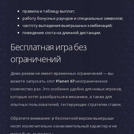
правила и таблицу выплат;
работу бонусных раундов и специальных символов;
частоту выпадения выигрышных комбинаций;
поведение слота на длинной дистанции.
Бесплатная игра без
ограничений
Демо-режим не имеет временных ограничений — вы
можете запускать слот
Planet 67
неограниченное
количество раз. Это особенно удобно для новых игроков,
которые хотят разобраться в механике, а также для
опытных пользователей, тестирующих стратегии ставок.
Обратите внимание: в бесплатной версии выигрыши
носят исключительно ознакомительный характер и не
могут быть выведены.