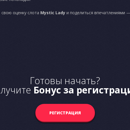
 свою оценку слота
Mystic Lady
и поделиться впечатлениями —
Готовы начать?
лучите
Бонус за регистра
РЕГИСТРАЦИЯ