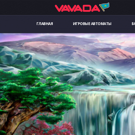
ГЛАВНАЯ
ИГРОВЫЕ АВТОМАТЫ
Б