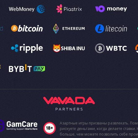
Азартные игры призваны развлекать. Помн
рискуете деньгами, когда делаете ставки. 
больше, чем можете позволить себе прои