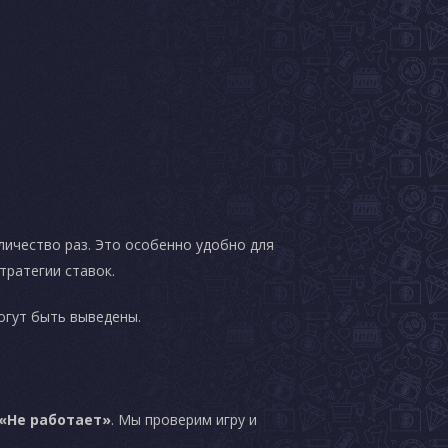
ичество раз. Это особенно удобно для
тратегии ставок.
огут быть выведены.
«Не работает»
. Мы проверим игру и