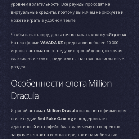
уровнем волатильности. Все раунды проходят на
виртуальные кредиты, поэтому вы ничем не рискуете и
можете играть в удобном темпе.
Чтобы начать игру, достаточно нажать кнопку
«Играть»
.
На платформе
VAVADA KZ
представлено более 10 000
игровых автоматов от ведущих провайдеров, включая
классические слоты, видеослоты, настольные игры и live-
раздел.
Особенности слота Million
Dracula
Игровой автомат
Million Dracula
выполнен в фирменном
стиле студии
Red Rake Gaming
и поддерживает
адаптивный интерфейс, благодаря чему он корректно
запускается как на компьютере, так и на мобильных