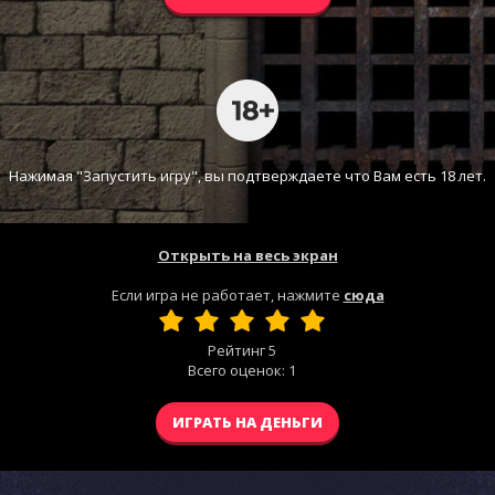
Нажимая "Запустить игру", вы подтверждаете что Вам есть 18 лет.
Открыть на весь экран
Если игра не работает, нажмите
сюда
Рейтинг
5
Всего оценок:
1
ИГРАТЬ НА ДЕНЬГИ