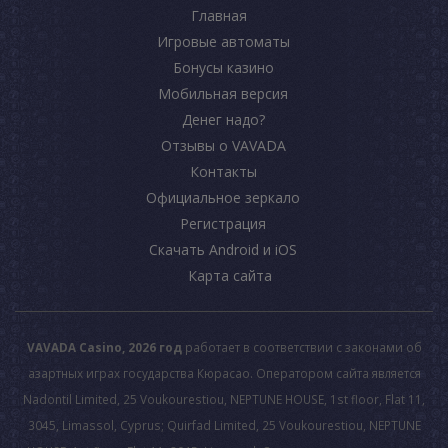
Главная
Игровые автоматы
Бонусы казино
Мобильная версия
Денег надо?
Отзывы о VAVADA
Контакты
Официальное зеркало
Регистрация
Скачать Android и iOS
Карта сайта
VAVADA Casino, 2026 год
работает в соответствии с законами об
азартных играх государства Кюрасао. Оператором сайта является
Nadontil Limited, 25 Voukourestiou, NEPTUNE HOUSE, 1st floor, Flat 11,
3045, Limassol, Cyprus; Quirfad Limited, 25 Voukourestiou, NEPTUNE