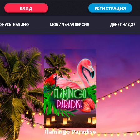
ВХОД
РЕГИСТРАЦИЯ
ОНУСЫ КАЗИНО
МОБИЛЬНАЯ ВЕРСИЯ
ДЕНЕГ НАДО?
Flamingo Paradise