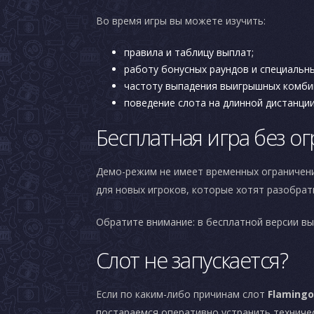
Во время игры вы можете изучить:
правила и таблицу выплат;
работу бонусных раундов и специальн
частоту выпадения выигрышных комби
поведение слота на длинной дистанции
Бесплатная игра без о
Демо-режим не имеет временных ограничен
для новых игроков, которые хотят разобрат
Обратите внимание: в бесплатной версии в
Слот не запускается?
Если по каким-либо причинам слот
Flamingo
постараемся оперативно устранить техничес