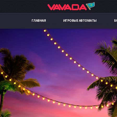
ГЛАВНАЯ
ИГРОВЫЕ АВТОМАТЫ
Б