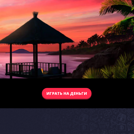
т.
ИГРАТЬ НА ДЕНЬГИ