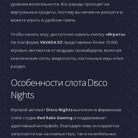
уровнем волатильности. Все раунды проходят на
виртуальные кредиты, поэтому вы ничем не рискуете и
можете играть в удобном темпе.
Чтобы начать игру, достаточно нажать кнопку
«Играть»
.
На платформе
VAVADA KZ
представлено более 10 000
игровых автоматов от ведущих провайдеров, включая
классические слоты, видеослоты, настольные игры и live-
раздел.
Особенности слота Disco
Nights
Игровой автомат
Disco Nights
выполнен в фирменном
стиле студии
Red Rake Gaming
и поддерживает
адаптивный интерфейс, благодаря чему он корректно
запускается как на компьютере, так и на мобильных