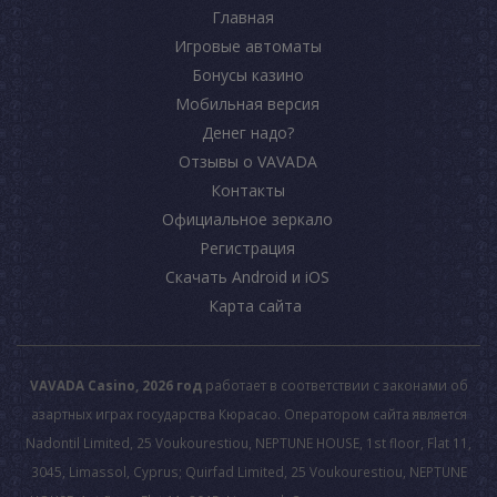
Главная
Игровые автоматы
Бонусы казино
Мобильная версия
Денег надо?
Отзывы о VAVADA
Контакты
Официальное зеркало
Регистрация
Скачать Android и iOS
Карта сайта
VAVADA Casino, 2026 год
работает в соответствии с законами об
азартных играх государства Кюрасао. Оператором сайта является
Nadontil Limited, 25 Voukourestiou, NEPTUNE HOUSE, 1st floor, Flat 11,
3045, Limassol, Cyprus; Quirfad Limited, 25 Voukourestiou, NEPTUNE