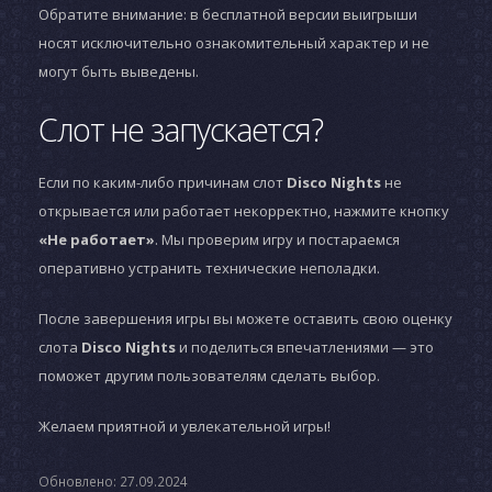
Обратите внимание: в бесплатной версии выигрыши
носят исключительно ознакомительный характер и не
могут быть выведены.
Слот не запускается?
Если по каким-либо причинам слот
Disco Nights
не
открывается или работает некорректно, нажмите кнопку
«Не работает»
. Мы проверим игру и постараемся
оперативно устранить технические неполадки.
После завершения игры вы можете оставить свою оценку
слота
Disco Nights
и поделиться впечатлениями — это
поможет другим пользователям сделать выбор.
Желаем приятной и увлекательной игры!
Обновлено:
27.09.2024