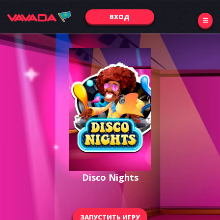
ВХОД
Disco Nights
ЗАПУСТИТЬ ИГРУ