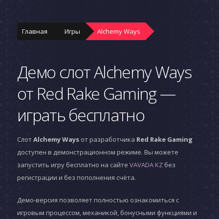
Главная
Игры
Alchemy Ways
Демо слот Alchemy Ways
от Red Rake Gaming —
играть бесплатно
Слот
Alchemy Ways
от разработчика
Red Rake Gaming
доступен в демонстрационном режиме. Вы можете
запустить игру бесплатно на сайте
VAVADA KZ
без
регистрации и без пополнения счёта.
Демо-версия позволяет полностью ознакомиться с
игровым процессом, механикой, бонусными функциями и