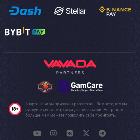
Азартные игры призваны развлекать. Помните, что вы
рискуете деньгами, когда делаете ставки. Не тратьте
больше, чем можете позволить себе проиграть.