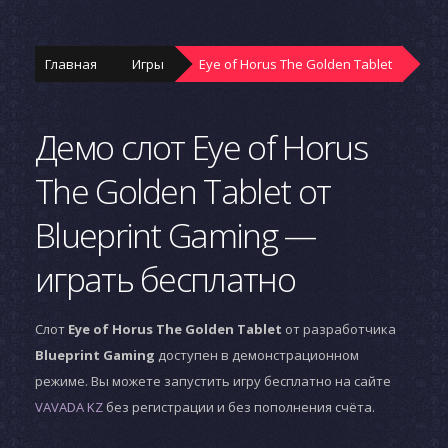
Главная
Игры
Eye of Horus The Golden Tablet
Демо слот Eye of Horus
The Golden Tablet от
Blueprint Gaming —
играть бесплатно
Слот
Eye of Horus The Golden Tablet
от разработчика
Blueprint Gaming
доступен в демонстрационном
режиме. Вы можете запустить игру бесплатно на сайте
VAVADA KZ
без регистрации и без пополнения счёта.