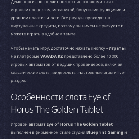
Демо-версия позволяет полностью ознакомиться с
игровым процессом, механикой, бонусными функциями и
уровнем волатильности. Все раунды проходят на
виртуальные кредиты, поэтому вы ничем не рискуете и
можете играть в удобном темпе.
Чтобы начать игру, достаточно нажать кнопку
«Играть»
.
На платформе
VAVADA KZ
представлено более 10 000
игровых автоматов от ведущих провайдеров, включая
классические слоты, видеослоты, настольные игры и live-
раздел.
Особенности слота Eye of
Horus The Golden Tablet
Игровой автомат
Eye of Horus The Golden Tablet
выполнен в фирменном стиле студии
Blueprint Gaming
и