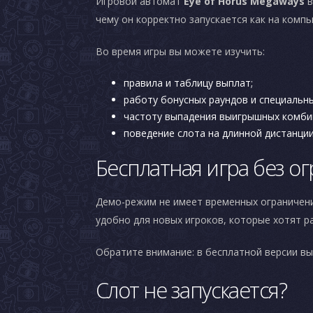
Игровой автомат
Eye of Horus Megaways
в
чему он корректно запускается как на компь
Во время игры вы можете изучить:
правила и таблицу выплат;
работу бонусных раундов и специальн
частоту выпадения выигрышных комби
поведение слота на длинной дистанции
Бесплатная игра без о
Демо-режим не имеет временных ограничен
удобно для новых игроков, которые хотят р
Обратите внимание: в бесплатной версии в
Слот не запускается?