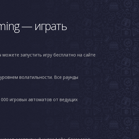
aming — играть
 можете запустить игру бесплатно на сайте
уровнем волатильности. Все раунды
 000 игровых автоматов от ведущих