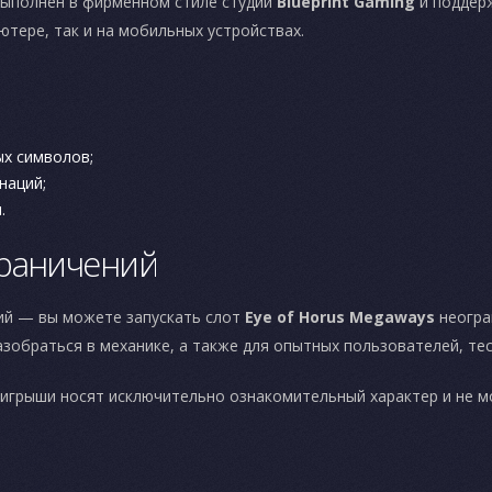
ыполнен в фирменном стиле студии
Blueprint Gaming
и поддер
ютере, так и на мобильных устройствах.
ых символов;
наций;
.
граничений
ий — вы можете запускать слот
Eye of Horus Megaways
неогра
азобраться в механике, а также для опытных пользователей, те
ыигрыши носят исключительно ознакомительный характер и не м