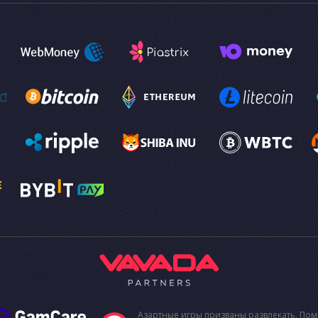
Азартные игры призваны развлекать. Помн