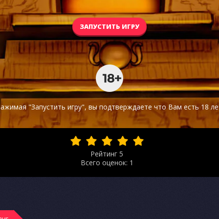
ЗАПУСТИТЬ ИГРУ
ажимая "Запустить игру", вы подтверждаете что Вам есть 18 ле
Рейтинг
5
Всего оценок:
1
ays