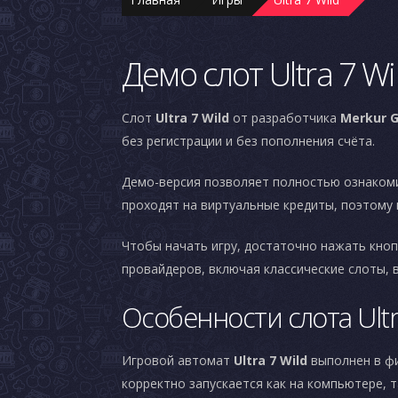
Демо слот Ultra 7 W
Слот
Ultra 7 Wild
от разработчика
Merkur 
без регистрации и без пополнения счёта.
Демо-версия позволяет полностью ознакоми
проходят на виртуальные кредиты, поэтому 
Чтобы начать игру, достаточно нажать кно
провайдеров, включая классические слоты, в
Особенности слота Ultr
Игровой автомат
Ultra 7 Wild
выполнен в ф
корректно запускается как на компьютере, т