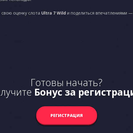
 свою оценку слота
Ultra 7 Wild
и поделиться впечатлениями —
Готовы начать?
лучите
Бонус за регистра
РЕГИСТРАЦИЯ