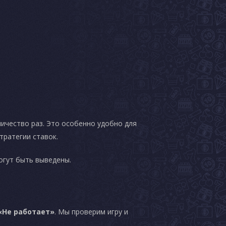
ичество раз. Это особенно удобно для
тратегии ставок.
огут быть выведены.
«Не работает»
. Мы проверим игру и