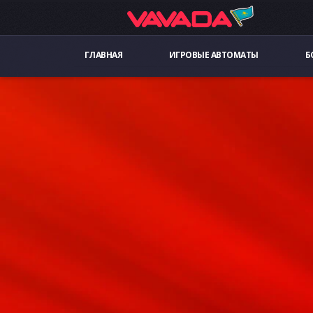
ГЛАВНАЯ
ИГРОВЫЕ АВТОМАТЫ
Б