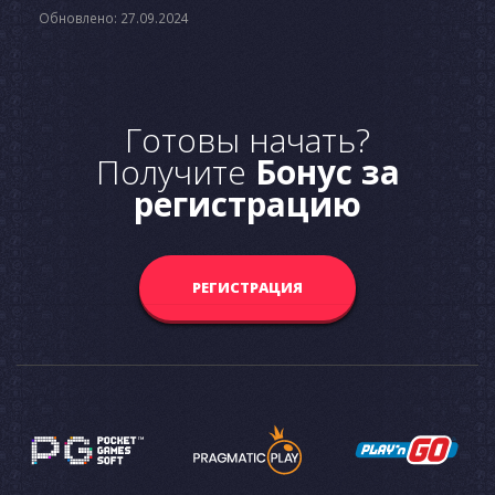
Обновлено:
27.09.2024
Готовы начать?
Получите
Бонус за
регистрацию
РЕГИСТРАЦИЯ