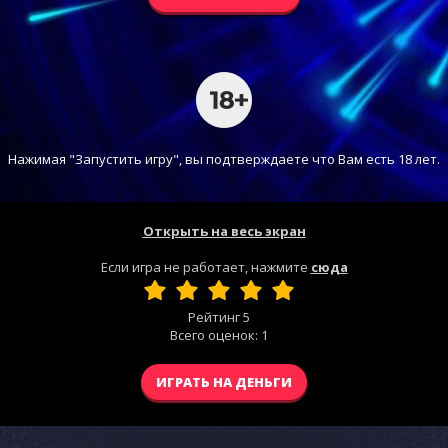
Нажимая "Запустить игру", вы подтверждаете что Вам есть 18 лет.
Открыть на весь экран
Если игра не работает, нажмите
сюда
Рейтинг
5
Всего оценок:
1
ИГРАТЬ НА ДЕНЬГИ