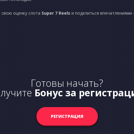
 свою оценку слота
Super 7 Reels
и поделиться впечатлениями
Готовы начать?
лучите
Бонус за регистра
РЕГИСТРАЦИЯ