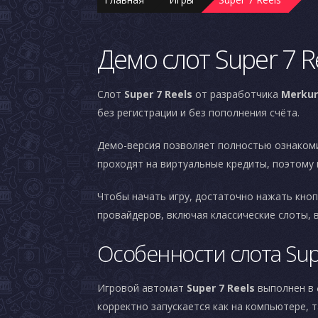
Демо слот Super 7 
Слот
Super 7 Reels
от разработчика
Merkur
без регистрации и без пополнения счёта.
Демо-версия позволяет полностью ознакоми
проходят на виртуальные кредиты, поэтому 
Чтобы начать игру, достаточно нажать кно
провайдеров, включая классические слоты, в
Особенности слота Supe
Игровой автомат
Super 7 Reels
выполнен в 
корректно запускается как на компьютере, т