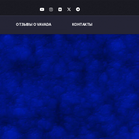
ОТЗЫВЫ О VAVADA
КОНТАКТЫ