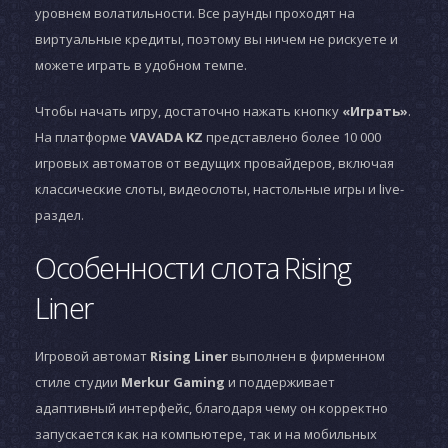
уровнем волатильности. Все раунды проходят на
виртуальные кредиты, поэтому вы ничем не рискуете и
можете играть в удобном темпе.
Чтобы начать игру, достаточно нажать кнопку
«Играть»
.
На платформе
VAVADA KZ
представлено более 10 000
игровых автоматов от ведущих провайдеров, включая
классические слоты, видеослоты, настольные игры и live-
раздел.
Особенности слота Rising
Liner
Игровой автомат
Rising Liner
выполнен в фирменном
стиле студии
Merkur Gaming
и поддерживает
адаптивный интерфейс, благодаря чему он корректно
запускается как на компьютере, так и на мобильных