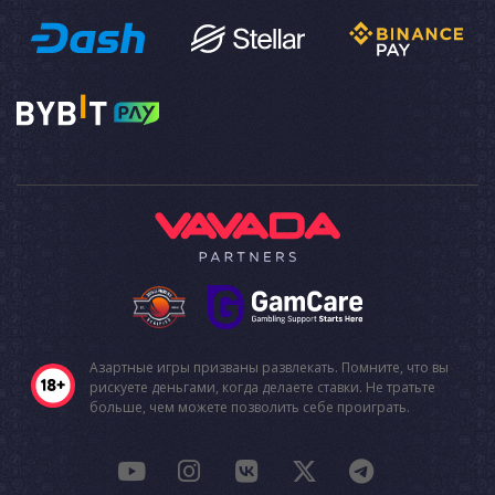
Азартные игры призваны развлекать. Помните, что вы
рискуете деньгами, когда делаете ставки. Не тратьте
больше, чем можете позволить себе проиграть.