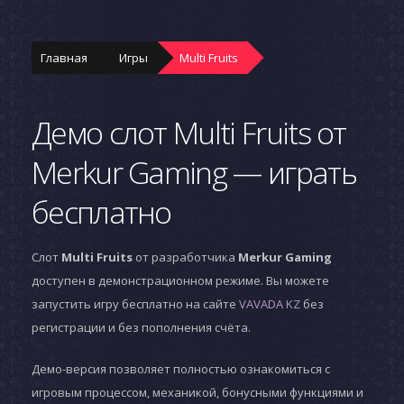
Главная
Игры
Multi Fruits
Демо слот Multi Fruits от
Merkur Gaming — играть
бесплатно
Слот
Multi Fruits
от разработчика
Merkur Gaming
доступен в демонстрационном режиме. Вы можете
запустить игру бесплатно на сайте
VAVADA KZ
без
регистрации и без пополнения счёта.
Демо-версия позволяет полностью ознакомиться с
игровым процессом, механикой, бонусными функциями и