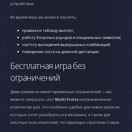
устройствах.
Во время игры вы можете изучить:
правила и таблицу выплат;
работу бонусных раундов и специальных символов;
частоту выпадения выигрышных комбинаций;
поведение слота на длинной дистанции.
Бесплатная игра без
ограничений
Демо-режим не имеет временных ограничений — вы
можете запускать слот
Multi Fruits
неограниченное
количество раз. Это особенно удобно для новых игроков,
которые хотят разобраться в механике, а также для
опытных пользователей, тестирующих стратегии ставок.