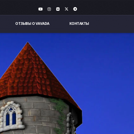
ОТЗЫВЫ О VAVADA
КОНТАКТЫ