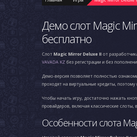
Демо слот Magic Mir
бесплатно
Слот
Magic Mirror Deluxe II
от разработчи
VAVADA KZ
без регистрации и без пополнени
Демо-версия позволяет полностью ознакоми
проходят на виртуальные кредиты, поэтому 
Чтобы начать игру, достаточно нажать кно
провайдеров, включая классические слоты, в
Особенности слота Magic