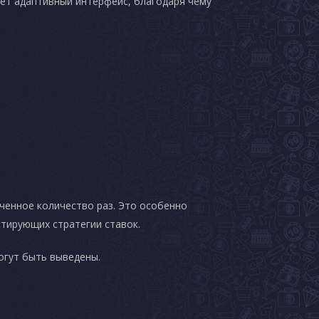
ет адаптивный интерфейс, благодаря чему
ченное количество раз. Это особенно
стирующих стратегии ставок.
огут быть выведены.