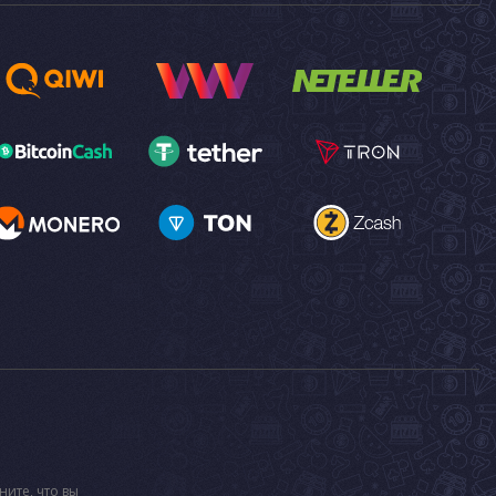
ите, что вы