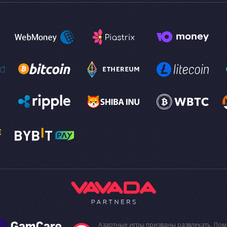
Азартные игры призваны развлекать. Помн