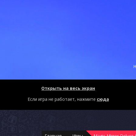
Н
Открыть на весь экран
Если игра не работает, нажмите
сюда
Главная
Игры
Magic Mirror Deluxe I