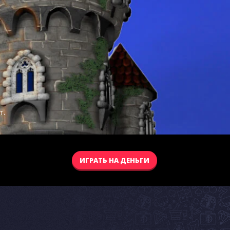
т.
ИГРАТЬ НА ДЕНЬГИ