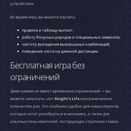
устройствах.
Во время игры вы можете изучить:
правила и таблицу выплат;
работу бонусных раундов и специальных символов;
частоту выпадения выигрышных комбинаций;
поведение слота на длинной дистанции.
Бесплатная игра без
ограничений
Демо-режим не имеет временных ограничений — вы
можете запускать слот
Knight's Life
неограниченное
количество раз. Это особенно удобно для новых игроков,
которые хотят разобраться в механике, а также для
опытных пользователей, тестирующих стратегии ставок.