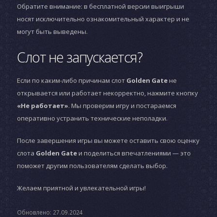
Обратите внимание: в бесплатной версии выигрыши
носят исключительно ознакомительный характер и не
могут быть выведены.
Слот не запускается?
Если по каким-либо причинам слот
Golden Gate
не
открывается или работает некорректно, нажмите кнопку
«Не работает»
. Мы проверим игру и постараемся
оперативно устранить технические неполадки.
После завершения игры вы можете оставить свою оценку
слота
Golden Gate
и поделиться впечатлениями — это
поможет другим пользователям сделать выбор.
Желаем приятной и увлекательной игры!
Обновлено:
27.09.2024