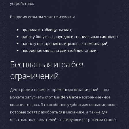
устройствах.
Во время игры вы можете изучить:
правила и таблицу выплат;
работу бонусных раундов и специальных символов;
частоту выпадения выигрышных комбинаций;
поведение слота на длинной дистанции.
Бесплатная игра без
ограничений
Демо-режим не имеет временных ограничений — вы
можете запускать слот
Golden Gate
неограниченное
количество раз. Это особенно удобно для новых игроков,
которые хотят разобраться в механике, а также для
опытных пользователей, тестирующих стратегии ставок.