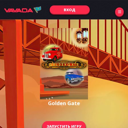
ВХОД
Golden Gate
ЗАПУСТИТЬ ИГРУ