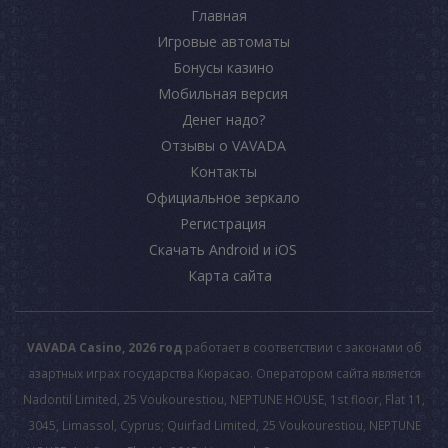
Главная
Игровые автоматы
Бонусы казино
Мобильная версия
Денег надо?
Отзывы о VAVADA
Контакты
Официальное зеркало
Регистрация
Скачать Android и iOS
Карта сайта
VAVADA Casino, 2026 год
работает в соответствии с законами об
азартных играх государства Кюрасао. Оператором сайта является
Nadontil Limited, 25 Voukourestiou, NEPTUNE HOUSE, 1st floor, Flat 11,
3045, Limassol, Cyprus; Quirfad Limited, 25 Voukourestiou, NEPTUNE