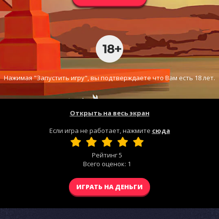
Нажимая "Запустить игру", вы подтверждаете что Вам есть 18 лет.
Открыть на весь экран
Если игра не работает, нажмите
сюда
Рейтинг
5
Всего оценок:
1
ИГРАТЬ НА ДЕНЬГИ