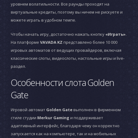
уровнем волатильности. Все раунды проходят на
виртуальные кредиты, поэтому вы ничем не рискуете и
можете играть в удобном темпе.
Чтобы начать игру, достаточно нажать кнопку
«Играть»
.
На платформе
VAVADA KZ
представлено более 10 000
игровых автоматов от ведущих провайдеров, включая
классические слоты, видеослоты, настольные игры и live-
раздел.
Особенности слота Golden
Gate
Игровой автомат
Golden Gate
выполнен в фирменном
стиле студии
Merkur Gaming
и поддерживает
адаптивный интерфейс, благодаря чему он корректно
запускается как на компьютере, так и на мобильных