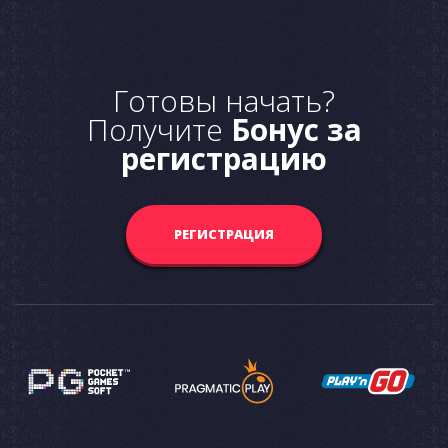
Готовы начать?
Получите
Бонус за
регистрацию
РЕГИСТРАЦИЯ