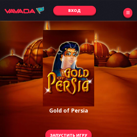
ВХОД
Gold of Persia
ЗАПУСТИТЬ ИГРУ