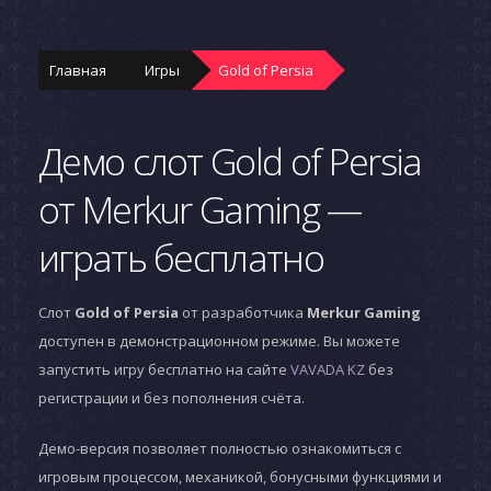
Главная
Игры
Gold of Persia
Демо слот Gold of Persia
от Merkur Gaming —
играть бесплатно
Слот
Gold of Persia
от разработчика
Merkur Gaming
доступен в демонстрационном режиме. Вы можете
запустить игру бесплатно на сайте
VAVADA KZ
без
регистрации и без пополнения счёта.
Демо-версия позволяет полностью ознакомиться с
игровым процессом, механикой, бонусными функциями и