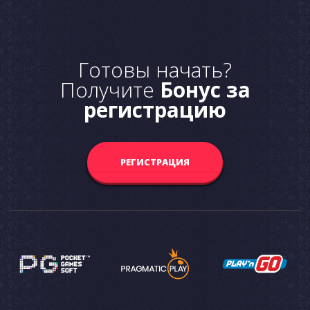
Готовы начать?
Получите
Бонус за
регистрацию
РЕГИСТРАЦИЯ