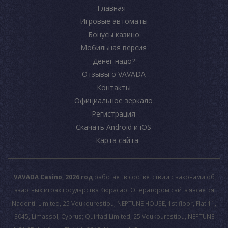
Главная
Игровые автоматы
Бонусы казино
Мобильная версия
Денег надо?
Отзывы о VAVADA
Контакты
Официальное зеркало
Регистрация
Скачать Android и iOS
Карта сайта
VAVADA Casino, 2026 год
работает в соответствии с законами об
азартных играх государства Кюрасао. Оператором сайта является
Nadontil Limited, 25 Voukourestiou, NEPTUNE HOUSE, 1st floor, Flat 11,
3045, Limassol, Cyprus; Quirfad Limited, 25 Voukourestiou, NEPTUNE