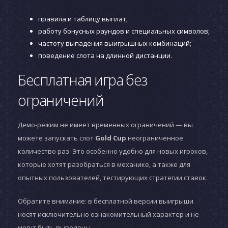
правила и таблицу выплат;
работу бонусных раундов и специальных символов;
частоту выпадения выигрышных комбинаций;
поведение слота на длинной дистанции.
Бесплатная игра без
ограничений
Демо-режим не имеет временных ограничений — вы
можете запускать слот
Gold Cup
неограниченное
количество раз. Это особенно удобно для новых игроков,
которые хотят разобраться в механике, а также для
опытных пользователей, тестирующих стратегии ставок.
Обратите внимание: в бесплатной версии выигрыши
носят исключительно ознакомительный характер и не
могут быть выведены.