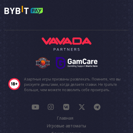
Азартные игры призваны развлекать. Помните, что вы
рискуете деньгами, когда делаете ставки. Не тратьте
больше, чем можете позволить себе проиграть.
Главная
Игровые автоматы