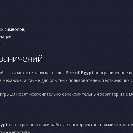
ых символов;
наций;
.
граничений
ий — вы можете запускать слот
Fire of Egypt
неограниченное ко
в механике, а также для опытных пользователей, тестирующих с
ыигрыши носят исключительно ознакомительный характер и не м
gypt
не открывается или работает некорректно, нажмите кнопк
кие неполадки.