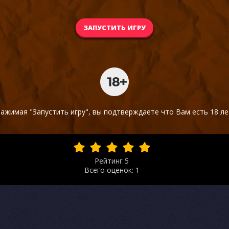
ЗАПУСТИТЬ ИГРУ
ажимая "Запустить игру", вы подтверждаете что Вам есть 18 ле
Рейтинг
5
Всего оценок:
1