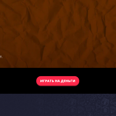
т.
ИГРАТЬ НА ДЕНЬГИ