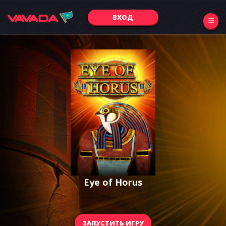
ВХОД
Eye of Horus
ЗАПУСТИТЬ ИГРУ