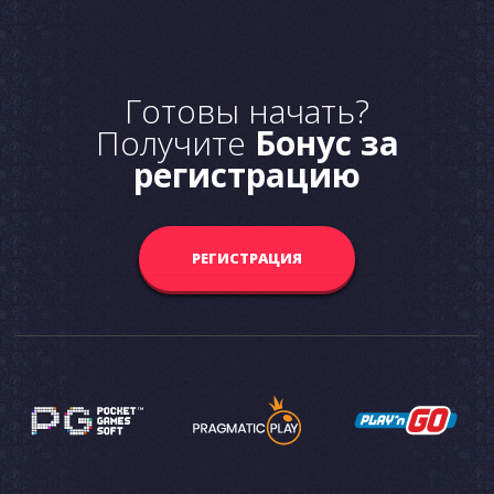
Готовы начать?
Получите
Бонус за
регистрацию
РЕГИСТРАЦИЯ