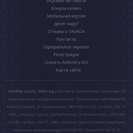
Игровые автоматы
Бонусы казино
Мобильная версия
Денег надо?
Отзывы о VAVADA
Контакты
Официальное зеркало
Регистрация
Скачать Android и iOS
Карта сайта
VAVADA Casino, 2026 год
работает в соответствии с законами об
азартных играх государства Кюрасао. Оператором сайта является
Nadontil Limited, 25 Voukourestiou, NEPTUNE HOUSE, 1st floor, Flat 11,
3045, Limassol, Cyprus; Quirfad Limited, 25 Voukourestiou, NEPTUNE
HOUSE, 1st floor, Flat 11, 3045, Limassol, Cyprus; и имеет лицензию,
полностью принадлежащую Overcan N.V. Heelsumstraat 51, E-