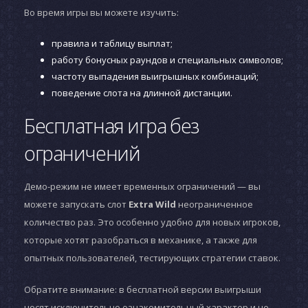
Во время игры вы можете изучить:
правила и таблицу выплат;
работу бонусных раундов и специальных символов;
частоту выпадения выигрышных комбинаций;
поведение слота на длинной дистанции.
Бесплатная игра без
ограничений
Демо-режим не имеет временных ограничений — вы
можете запускать слот
Extra Wild
неограниченное
количество раз. Это особенно удобно для новых игроков,
которые хотят разобраться в механике, а также для
опытных пользователей, тестирующих стратегии ставок.
Обратите внимание: в бесплатной версии выигрыши
носят исключительно ознакомительный характер и не