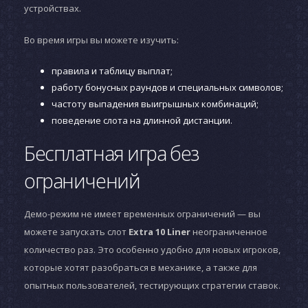
устройствах.
Во время игры вы можете изучить:
правила и таблицу выплат;
работу бонусных раундов и специальных символов;
частоту выпадения выигрышных комбинаций;
поведение слота на длинной дистанции.
Бесплатная игра без
ограничений
Демо-режим не имеет временных ограничений — вы
можете запускать слот
Extra 10 Liner
неограниченное
количество раз. Это особенно удобно для новых игроков,
которые хотят разобраться в механике, а также для
опытных пользователей, тестирующих стратегии ставок.