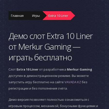
Главная
Игры
Extra 10 Liner
Демо слот Extra 10 Liner
от Merkur Gaming —
играть бесплатно
Слот
Extra 10 Liner
от разработчика
Merkur Gaming
доступен в демонстрационном режиме. Вы можете
запустить игру бесплатно на сайте
VAVADA KZ
без
регистрации и без пополнения счёта.
Демо-версия позволяет полностью ознакомиться с
игровым процессом, механикой, бонусными функциями и