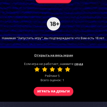
Нажимая "Запустить игру", вы подтверждаете что Вам есть 18 лет.
Открыть на весь экран
Если игра не работает, нажмите
сюда
Рейтинг
5
Всего оценок:
1
ИГРАТЬ НА ДЕНЬГИ