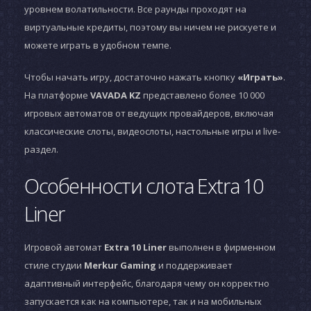
уровнем волатильности. Все раунды проходят на
виртуальные кредиты, поэтому вы ничем не рискуете и
можете играть в удобном темпе.
Чтобы начать игру, достаточно нажать кнопку
«Играть»
.
На платформе
VAVADA KZ
представлено более 10 000
игровых автоматов от ведущих провайдеров, включая
классические слоты, видеослоты, настольные игры и live-
раздел.
Особенности слота Extra 10
Liner
Игровой автомат
Extra 10 Liner
выполнен в фирменном
стиле студии
Merkur Gaming
и поддерживает
адаптивный интерфейс, благодаря чему он корректно
запускается как на компьютере, так и на мобильных