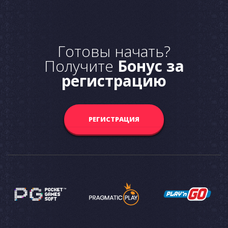
Готовы начать?
Получите
Бонус за
регистрацию
РЕГИСТРАЦИЯ