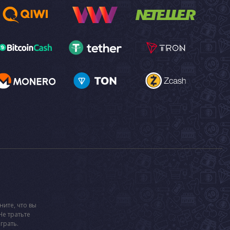
ите, что вы
Не тратьте
грать.