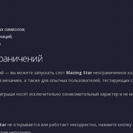
ых символов;
наций;
.
граничений
ий — вы можете запускать слот
Blazing Star
неограниченное кол
в механике, а также для опытных пользователей, тестирующих с
ыигрыши носят исключительно ознакомительный характер и не м
tar
не открывается или работает некорректно, нажмите кнопку
кие неполадки.