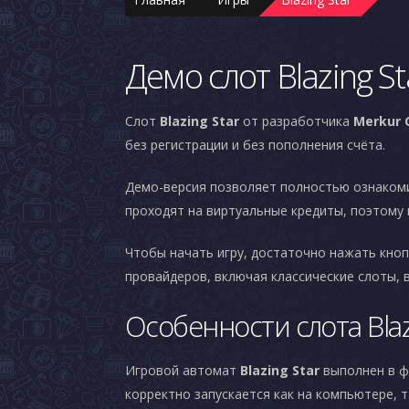
Демо слот Blazing S
Слот
Blazing Star
от разработчика
Merkur 
без регистрации и без пополнения счёта.
Демо-версия позволяет полностью ознакоми
проходят на виртуальные кредиты, поэтому 
Чтобы начать игру, достаточно нажать кно
провайдеров, включая классические слоты, в
Особенности слота Blaz
Игровой автомат
Blazing Star
выполнен в ф
корректно запускается как на компьютере, т