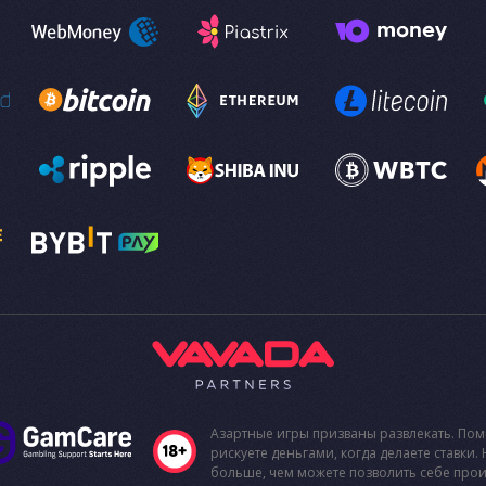
Азартные игры призваны развлекать. Помн
рискуете деньгами, когда делаете ставки. 
больше, чем можете позволить себе прои