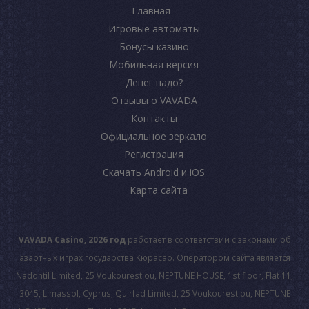
Главная
Игровые автоматы
Бонусы казино
Мобильная версия
Денег надо?
Отзывы о VAVADA
Контакты
Официальное зеркало
Регистрация
Скачать Android и iOS
Карта сайта
VAVADA Casino, 2026 год
работает в соответствии с законами об
азартных играх государства Кюрасао. Оператором сайта является
Nadontil Limited, 25 Voukourestiou, NEPTUNE HOUSE, 1st floor, Flat 11,
3045, Limassol, Cyprus; Quirfad Limited, 25 Voukourestiou, NEPTUNE