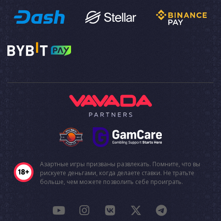
Азартные игры призваны развлекать. Помните, что вы
рискуете деньгами, когда делаете ставки. Не тратьте
больше, чем можете позволить себе проиграть.