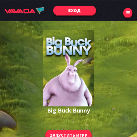
ВХОД
Big Buck Bunny
ЗАПУСТИТЬ ИГРУ