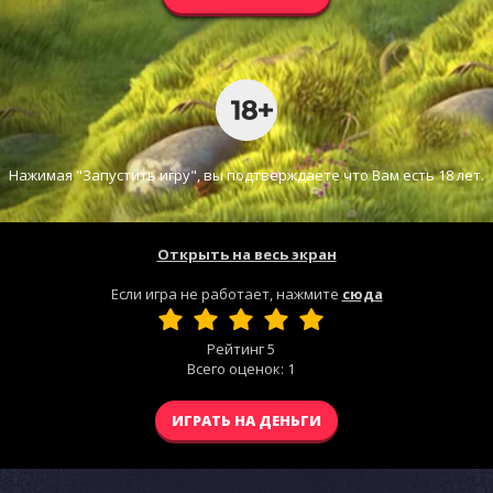
Нажимая "Запустить игру", вы подтверждаете что Вам есть 18 лет.
Открыть на весь экран
Если игра не работает, нажмите
сюда
Рейтинг
5
Всего оценок:
1
ИГРАТЬ НА ДЕНЬГИ