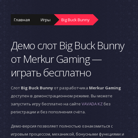
Главная
Игры
Big Buck Bunny
Демо слот Big Buck Bunny
от Merkur Gaming —
играть бесплатно
Слот
Big Buck Bunny
от разработчика
Merkur Gaming
доступен в демонстрационном режиме. Вы можете
запустить игру бесплатно на сайте
VAVADA KZ
без
регистрации и без пополнения счёта.
Демо-версия позволяет полностью ознакомиться с
игровым процессом, механикой, бонусными функциями и