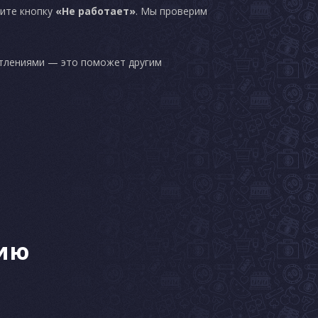
мите кнопку
«Не работает»
. Мы проверим
тлениями — это поможет другим
цию