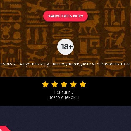
ЗАПУСТИТЬ ИГРУ
ажимая "Запустить игру", вы подтверждаете что Вам есть 18 ле
Рейтинг
5
Всего оценок:
1
oh