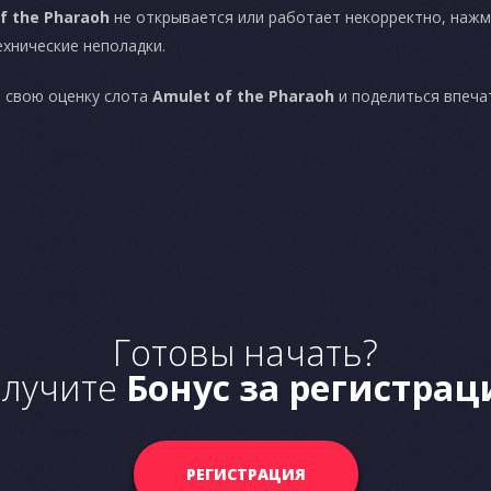
f the Pharaoh
не открывается или работает некорректно, наж
ехнические неполадки.
 свою оценку слота
Amulet of the Pharaoh
и поделиться впеча
Готовы начать?
лучите
Бонус за регистра
РЕГИСТРАЦИЯ