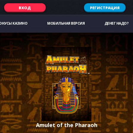
ВХОД
РЕГИСТРАЦИЯ
ОНУСЫ КАЗИНО
МОБИЛЬНАЯ ВЕРСИЯ
ДЕНЕГ НАДО?
Amulet of the Pharaoh