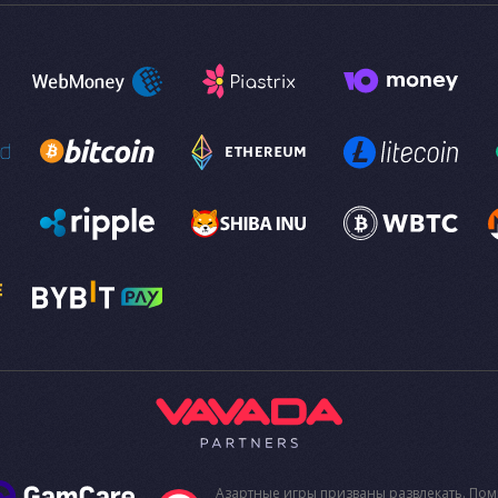
Азартные игры призваны развлекать. Помн