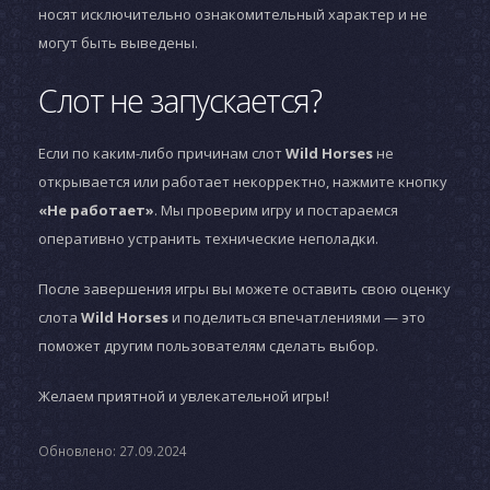
носят исключительно ознакомительный характер и не
могут быть выведены.
Слот не запускается?
Если по каким-либо причинам слот
Wild Horses
не
открывается или работает некорректно, нажмите кнопку
«Не работает»
. Мы проверим игру и постараемся
оперативно устранить технические неполадки.
После завершения игры вы можете оставить свою оценку
слота
Wild Horses
и поделиться впечатлениями — это
поможет другим пользователям сделать выбор.
Желаем приятной и увлекательной игры!
Обновлено:
27.09.2024