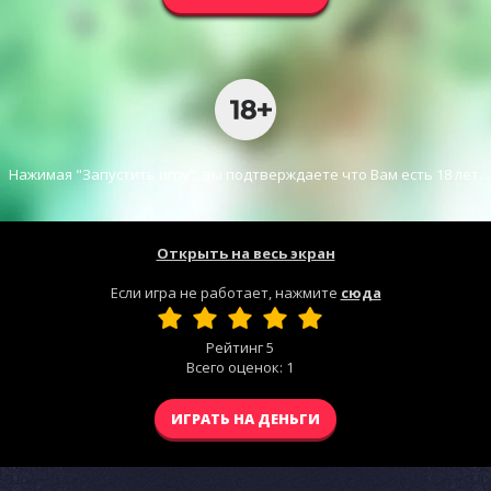
Нажимая "Запустить игру", вы подтверждаете что Вам есть 18 лет.
Открыть на весь экран
Если игра не работает, нажмите
сюда
Рейтинг
5
Всего оценок:
1
ИГРАТЬ НА ДЕНЬГИ