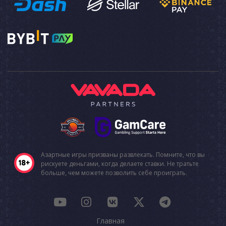
Азартные игры призваны развлекать. Помните, что вы
рискуете деньгами, когда делаете ставки. Не тратьте
больше, чем можете позволить себе проиграть.
Главная