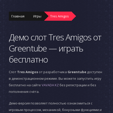
Главная
Игры
Tres Amigos
Демо слот Tres Amigos от
Greentube — играть
бесплатно
Слот
Tres Amigos
от разработчика
Greentube
доступен
в демонстрационном режиме. Вы можете запустить игру
бесплатно на сайте
VAVADA KZ
без регистрации и без
пополнения счёта.
Демо-версия позволяет полностью ознакомиться с
игровым процессом, механикой, бонусными функциями и