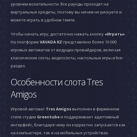
уровнем волатильности. Все раунды проходят на
виртуальные кредиты, поэтому вы ничем не рискуете и
можете играть в удобном темпе.
Чтобы начать игру, достаточно нажать кнопку
«Играть»
.
На платформе
VAVADA KZ
представлено более 10 000
игровых автоматов от ведущих провайдеров, включая
классические слоты, видеослоты, настольные игры и live-
раздел.
Особенности слота Tres
Amigos
Игровой автомат
Tres Amigos
выполнен в фирменном
стиле студии
Greentube
и поддерживает адаптивный
интерфейс, благодаря чему он корректно запускается как
на компьютере, так и на мобильных устройствах.