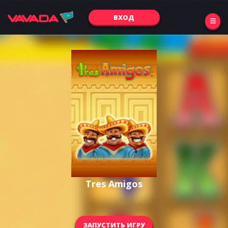
ВХОД
Tres Amigos
ЗАПУСТИТЬ ИГРУ