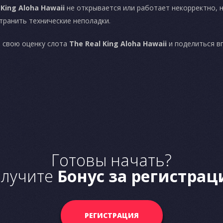
 King Aloha Hawaii
не открывается или работает некорректно, 
транить технические неполадки.
 свою оценку слота
The Real King Aloha Hawaii
и поделиться в
Готовы начать?
лучите
Бонус за регистра
РЕГИСТРАЦИЯ