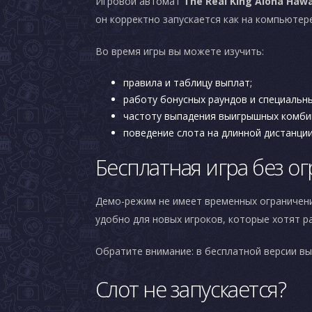
Игровой автомат
The Real King Aloha Hawa
он корректно запускается как на компьютере
Во время игры вы можете изучить:
правила и таблицу выплат;
работу бонусных раундов и специальн
частоту выпадения выигрышных комби
поведение слота на длинной дистанции
Бесплатная игра без о
Демо-режим не имеет временных ограничен
удобно для новых игроков, которые хотят р
Обратите внимание: в бесплатной версии в
Слот не запускается?