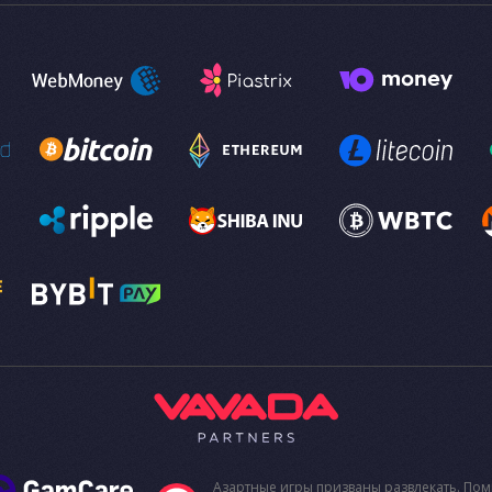
Азартные игры призваны развлекать. Помн