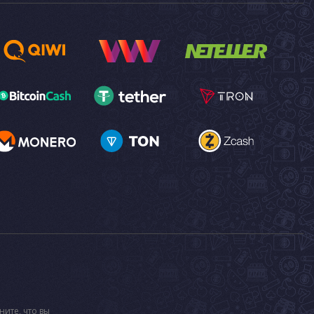
ите, что вы