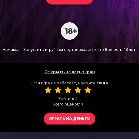
Нажимая "Запустить игру", вы подтверждаете что Вам есть 18 лет.
Открыть на весь экран
Если игра не работает, нажмите
сюда
Рейтинг
5
Всего оценок:
1
ИГРАТЬ НА ДЕНЬГИ