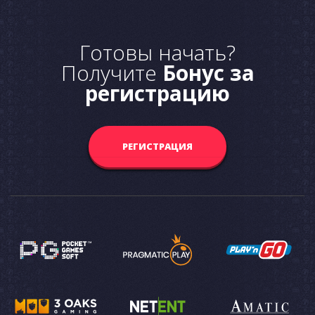
Готовы начать?
Получите
Бонус за
регистрацию
РЕГИСТРАЦИЯ