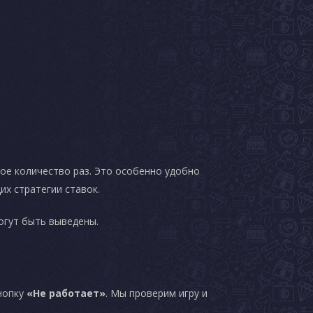
ое количество раз. Это особенно удобно
их стратегии ставок.
огут быть выведены.
нопку
«Не работает»
. Мы проверим игру и