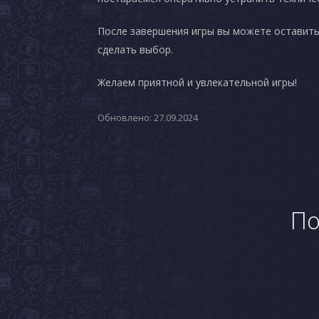
После завершения игры вы можете оставить
сделать выбор.
Желаем приятной и увлекательной игры!
Обновлено:
27.09.2024
По