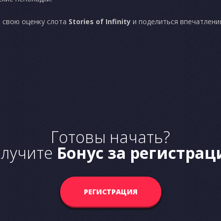
 свою оценку слота
Stories of Infinity
и поделиться впечатлени
Готовы начать?
лучите
Бонус за регистра
РЕГИСТРАЦИЯ