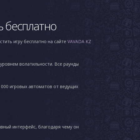
ть бесплатно
стить игру бесплатно на сайте
VAVADA KZ
уровнем волатильности. Все раунды
 000 игровых автоматов от ведущих
вный интерфейс, благодаря чему он