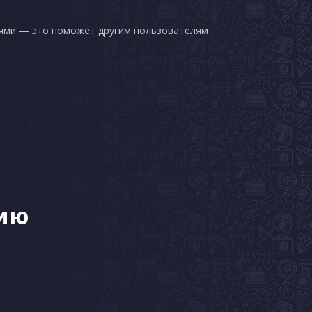
ями — это поможет другим пользователям
цию