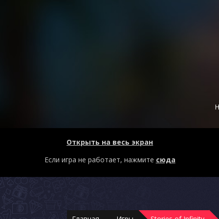
Н
Открыть на весь экран
Если игра не работает, нажмите
сюда
Главная
Игры
Stories of Infinity