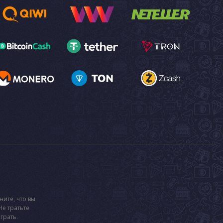
ите, что вы
Не тратьте
грать.