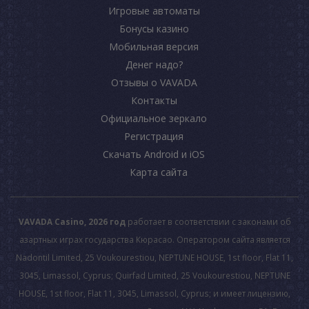
Игровые автоматы
Бонусы казино
Мобильная версия
Денег надо?
Отзывы о VAVADA
Контакты
Официальное зеркало
Регистрация
Скачать Android и iOS
Карта сайта
VAVADA Casino, 2026 год
работает в соответствии с законами об
азартных играх государства Кюрасао. Оператором сайта является
Nadontil Limited, 25 Voukourestiou, NEPTUNE HOUSE, 1st floor, Flat 11,
3045, Limassol, Cyprus; Quirfad Limited, 25 Voukourestiou, NEPTUNE
HOUSE, 1st floor, Flat 11, 3045, Limassol, Cyprus; и имеет лицензию,