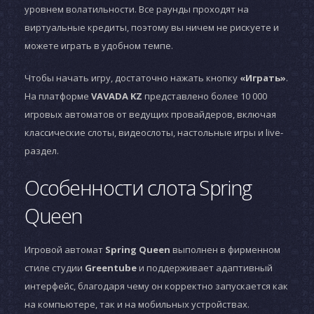
уровнем волатильности. Все раунды проходят на
виртуальные кредиты, поэтому вы ничем не рискуете и
можете играть в удобном темпе.
Чтобы начать игру, достаточно нажать кнопку
«Играть»
.
На платформе
VAVADA KZ
представлено более 10 000
игровых автоматов от ведущих провайдеров, включая
классические слоты, видеослоты, настольные игры и live-
раздел.
Особенности слота Spring
Queen
Игровой автомат
Spring Queen
выполнен в фирменном
стиле студии
Greentube
и поддерживает адаптивный
интерфейс, благодаря чему он корректно запускается как
на компьютере, так и на мобильных устройствах.