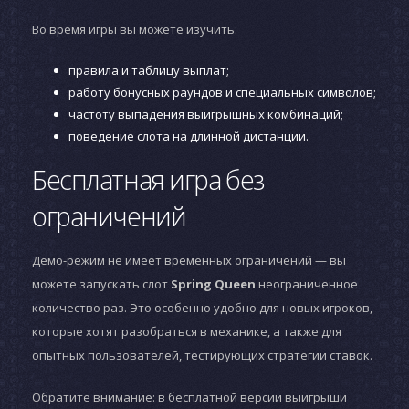
Во время игры вы можете изучить:
правила и таблицу выплат;
работу бонусных раундов и специальных символов;
частоту выпадения выигрышных комбинаций;
поведение слота на длинной дистанции.
Бесплатная игра без
ограничений
Демо-режим не имеет временных ограничений — вы
можете запускать слот
Spring Queen
неограниченное
количество раз. Это особенно удобно для новых игроков,
которые хотят разобраться в механике, а также для
опытных пользователей, тестирующих стратегии ставок.
Обратите внимание: в бесплатной версии выигрыши