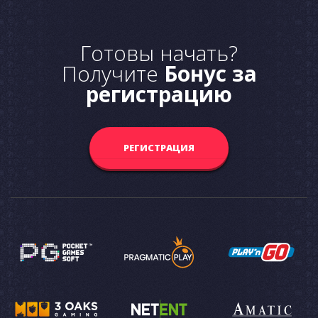
Готовы начать?
Получите
Бонус за
регистрацию
РЕГИСТРАЦИЯ