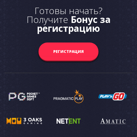
Готовы начать?
Получите
Бонус за
регистрацию
РЕГИСТРАЦИЯ