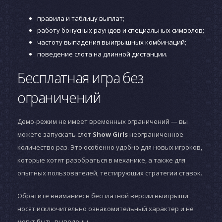
правила и таблицу выплат;
работу бонусных раундов и специальных символов;
частоту выпадения выигрышных комбинаций;
поведение слота на длинной дистанции.
Бесплатная игра без
ограничений
Демо-режим не имеет временных ограничений — вы
можете запускать слот
Show Girls
неограниченное
количество раз. Это особенно удобно для новых игроков,
которые хотят разобраться в механике, а также для
опытных пользователей, тестирующих стратегии ставок.
Обратите внимание: в бесплатной версии выигрыши
носят исключительно ознакомительный характер и не
могут быть выведены.