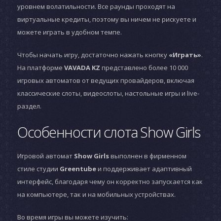
уровнем волатильности. Все раунды проходят на
виртуальные кредиты, поэтому вы ничем не рискуете и
можете играть в удобном темпе.
Чтобы начать игру, достаточно нажать кнопку
«Играть»
.
На платформе
VAVADA KZ
представлено более 10 000
игровых автоматов от ведущих провайдеров, включая
классические слоты, видеослоты, настольные игры и live-
раздел.
Особенности слота Show Girls
Игровой автомат
Show Girls
выполнен в фирменном
стиле студии
Greentube
и поддерживает адаптивный
интерфейс, благодаря чему он корректно запускается как
на компьютере, так и на мобильных устройствах.
Во время игры вы можете изучить: