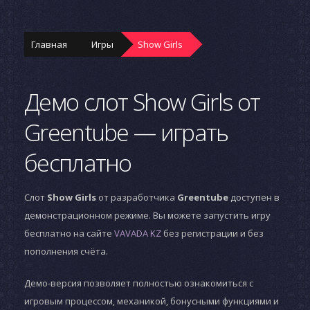
Главная
Игры
Show Girls
Демо слот Show Girls от
Greentube — играть
бесплатно
Слот
Show Girls
от разработчика
Greentube
доступен в
демонстрационном режиме. Вы можете запустить игру
бесплатно на сайте
VAVADA KZ
без регистрации и без
пополнения счёта.
Демо-версия позволяет полностью ознакомиться с
игровым процессом, механикой, бонусными функциями и