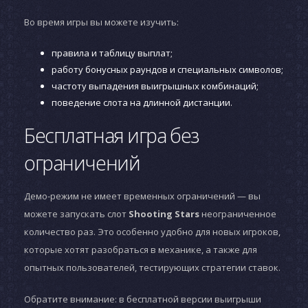
Во время игры вы можете изучить:
правила и таблицу выплат;
работу бонусных раундов и специальных символов;
частоту выпадения выигрышных комбинаций;
поведение слота на длинной дистанции.
Бесплатная игра без
ограничений
Демо-режим не имеет временных ограничений — вы
можете запускать слот
Shooting Stars
неограниченное
количество раз. Это особенно удобно для новых игроков,
которые хотят разобраться в механике, а также для
опытных пользователей, тестирующих стратегии ставок.
Обратите внимание: в бесплатной версии выигрыши