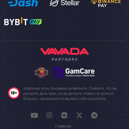
Азартные игры призваны развлекать. Помните, что вы
рискуете деньгами, когда делаете ставки. Не тратьте
больше, чем можете позволить себе проиграть.
Главная