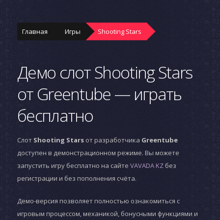
Главная
Игры
Shooting Stars
Демо слот Shooting Stars
от Greentube — играть
бесплатно
Слот
Shooting Stars
от разработчика
Greentube
доступен в демонстрационном режиме. Вы можете
запустить игру бесплатно на сайте
VAVADA KZ
без
регистрации и без пополнения счёта.
Демо-версия позволяет полностью ознакомиться с
игровым процессом, механикой, бонусными функциями и