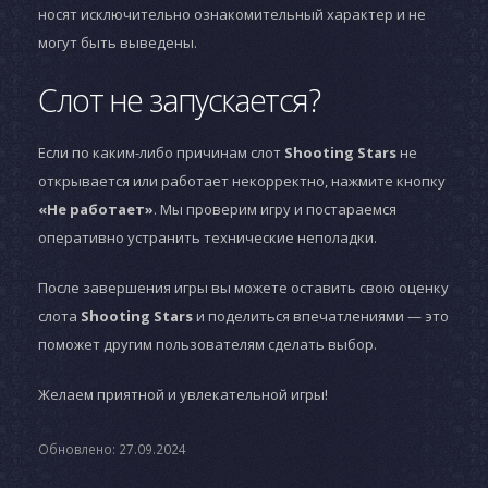
носят исключительно ознакомительный характер и не
могут быть выведены.
Слот не запускается?
Если по каким-либо причинам слот
Shooting Stars
не
открывается или работает некорректно, нажмите кнопку
«Не работает»
. Мы проверим игру и постараемся
оперативно устранить технические неполадки.
После завершения игры вы можете оставить свою оценку
слота
Shooting Stars
и поделиться впечатлениями — это
поможет другим пользователям сделать выбор.
Желаем приятной и увлекательной игры!
Обновлено:
27.09.2024