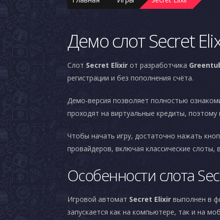
Демо слот Secret El
Слот
Secret Elixir
от разработчика
Greentu
регистрации и без пополнения счёта.
Демо-версия позволяет полностью ознакоми
проходят на виртуальные кредиты, поэтому 
Чтобы начать игру, достаточно нажать кно
провайдеров, включая классические слоты, в
Особенности слота Secre
Игровой автомат
Secret Elixir
выполнен в ф
запускается как на компьютере, так и на мо