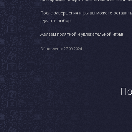
После завершения игры вы можете оставить
сделать выбор.
Желаем приятной и увлекательной игры!
Обновлено:
27.09.2024
По