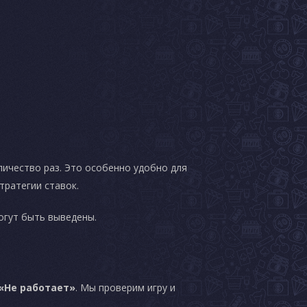
ичество раз. Это особенно удобно для
тратегии ставок.
огут быть выведены.
«Не работает»
. Мы проверим игру и