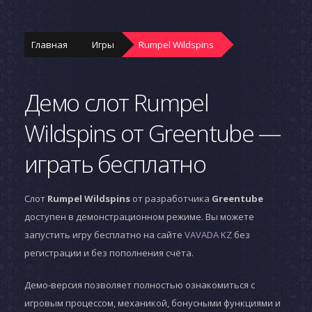
Главная
Игры
Rumpel Wildspins
Демо слот Rumpel
Wildspins от Greentube —
играть бесплатно
Слот
Rumpel Wildspins
от разработчика
Greentube
доступен в демонстрационном режиме. Вы можете
запустить игру бесплатно на сайте
VAVADA KZ
без
регистрации и без пополнения счёта.
Демо-версия позволяет полностью ознакомиться с
игровым процессом, механикой, бонусными функциями и