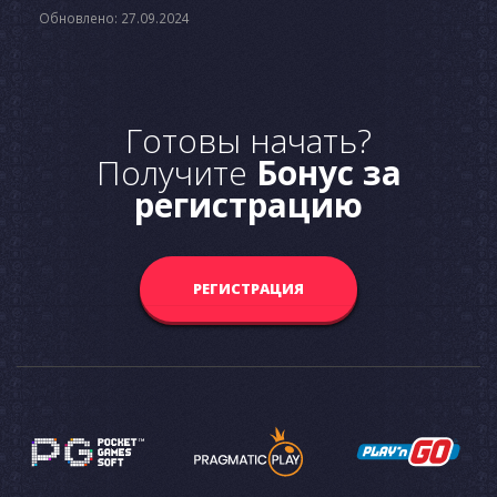
Обновлено:
27.09.2024
Готовы начать?
Получите
Бонус за
регистрацию
РЕГИСТРАЦИЯ