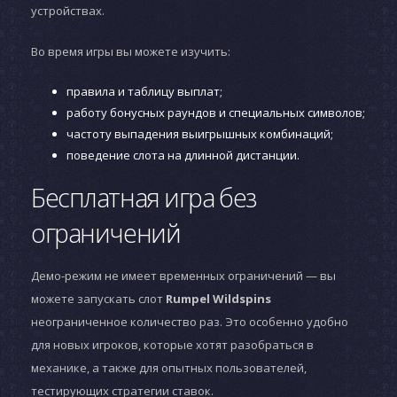
устройствах.
Во время игры вы можете изучить:
правила и таблицу выплат;
работу бонусных раундов и специальных символов;
частоту выпадения выигрышных комбинаций;
поведение слота на длинной дистанции.
Бесплатная игра без
ограничений
Демо-режим не имеет временных ограничений — вы
можете запускать слот
Rumpel Wildspins
неограниченное количество раз. Это особенно удобно
для новых игроков, которые хотят разобраться в
механике, а также для опытных пользователей,
тестирующих стратегии ставок.