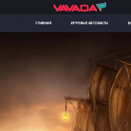
ГЛАВНАЯ
ИГРОВЫЕ АВТОМАТЫ
Б