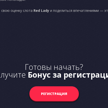
 свою оценку слота
Red Lady
и поделиться впечатлениями — эт
Готовы начать?
лучите
Бонус за регистра
РЕГИСТРАЦИЯ