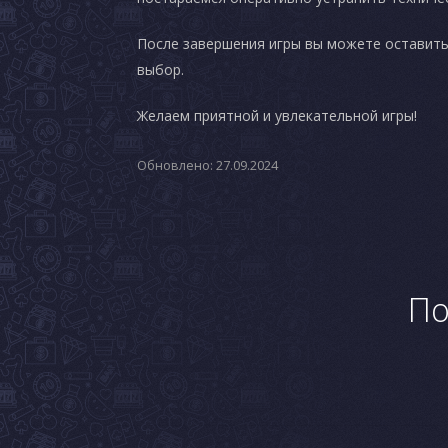
После завершения игры вы можете оставить
выбор.
Желаем приятной и увлекательной игры!
Обновлено:
27.09.2024
По