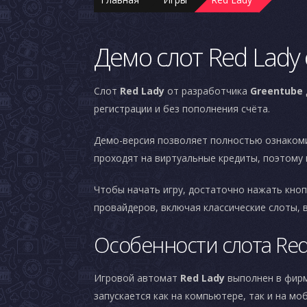
Демо слот Red Lady
Слот
Red Lady
от разработчика
Greentube
регистрации и без пополнения счёта.
Демо-версия позволяет полностью ознакоми
проходят на виртуальные кредиты, поэтому 
Чтобы начать игру, достаточно нажать кно
провайдеров, включая классические слоты, в
Особенности слота Red
Игровой автомат
Red Lady
выполнен в фирм
запускается как на компьютере, так и на мо