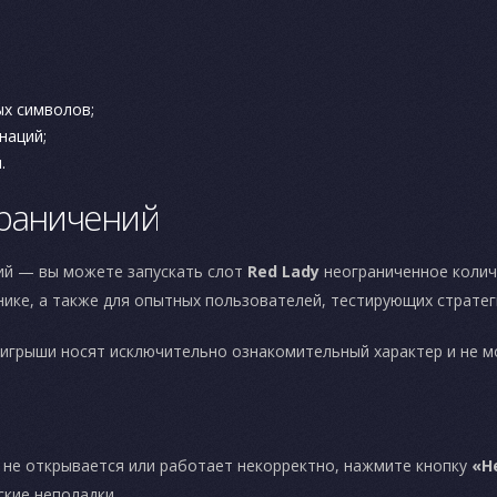
ых символов;
наций;
.
граничений
ий — вы можете запускать слот
Red Lady
неограниченное колич
нике, а также для опытных пользователей, тестирующих стратег
ыигрыши носят исключительно ознакомительный характер и не м
не открывается или работает некорректно, нажмите кнопку
«Н
кие неполадки.