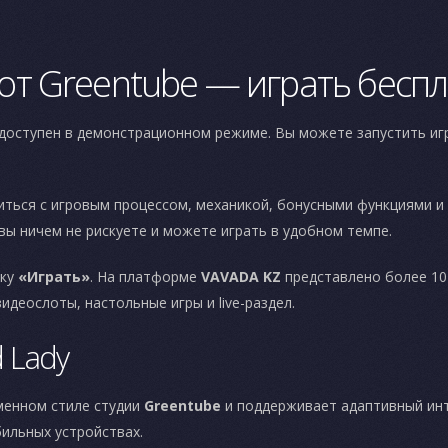
 от Greentube — играть бесп
доступен в демонстрационном режиме. Вы можете запустить иг
ться с игровым процессом, механикой, бонусными функциями и 
вы ничем не рискуете и можете играть в удобном темпе.
пку
«Играть»
. На платформе
VAVADA KZ
представлено более 10
идеослоты, настольные игры и live-раздел.
 Lady
енном стиле студии
Greentube
и поддерживает адаптивный инт
бильных устройствах.