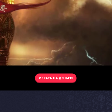
т.
ИГРАТЬ НА ДЕНЬГИ