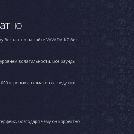
латно
ру бесплатно на сайте
VAVADA KZ
без
уровнем волатильности. Все раунды
 000 игровых автоматов от ведущих
ерфейс, благодаря чему он корректно