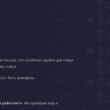
ество раз. Это особенно удобно для новых
ии ставок.
огут быть выведены.
е работает»
. Мы проверим игру и