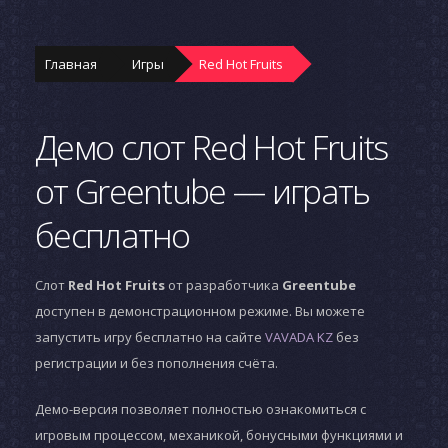
Главная
Игры
Red Hot Fruits
Демо слот Red Hot Fruits
от Greentube — играть
бесплатно
Слот
Red Hot Fruits
от разработчика
Greentube
доступен в демонстрационном режиме. Вы можете
запустить игру бесплатно на сайте
VAVADA KZ
без
регистрации и без пополнения счёта.
Демо-версия позволяет полностью ознакомиться с
игровым процессом, механикой, бонусными функциями и