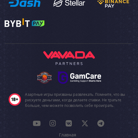
Азартные игры призваны развлекать. Помните, что вы
рискуете деньгами, когда делаете ставки. Не тратьте
больше, чем можете позволить себе проиграть.
Главная