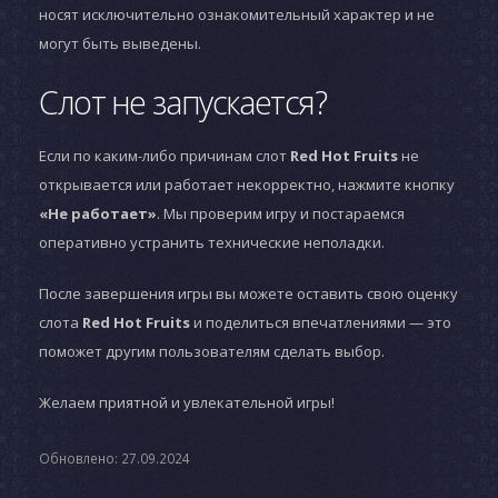
носят исключительно ознакомительный характер и не
могут быть выведены.
Слот не запускается?
Если по каким-либо причинам слот
Red Hot Fruits
не
открывается или работает некорректно, нажмите кнопку
«Не работает»
. Мы проверим игру и постараемся
оперативно устранить технические неполадки.
После завершения игры вы можете оставить свою оценку
слота
Red Hot Fruits
и поделиться впечатлениями — это
поможет другим пользователям сделать выбор.
Желаем приятной и увлекательной игры!
Обновлено:
27.09.2024