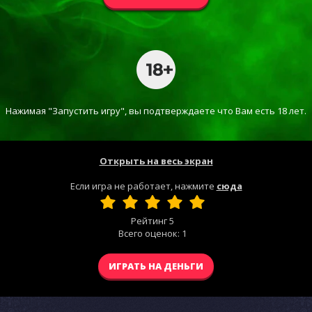
Нажимая "Запустить игру", вы подтверждаете что Вам есть 18 лет.
Открыть на весь экран
Если игра не работает, нажмите
сюда
Рейтинг
5
Всего оценок:
1
ИГРАТЬ НА ДЕНЬГИ