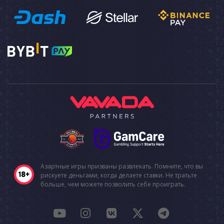
Азартные игры призваны развлекать. Помните, что вы
рискуете деньгами, когда делаете ставки. Не тратьте
больше, чем можете позволить себе проиграть.