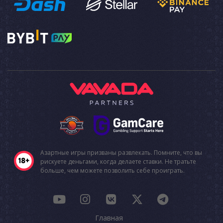
Азартные игры призваны развлекать. Помните, что вы
рискуете деньгами, когда делаете ставки. Не тратьте
больше, чем можете позволить себе проиграть.
Главная