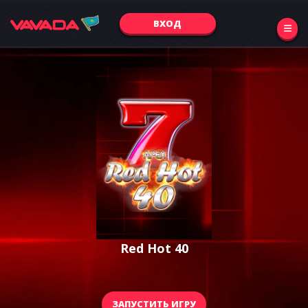
ВХОД
Red Hot 40
ЗАПУСТИТЬ ИГРУ