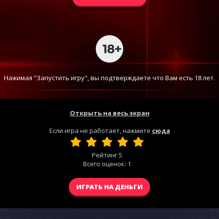
Нажимая "Запустить игру", вы подтверждаете что Вам есть 18 лет.
Открыть на весь экран
Если игра не работает, нажмите
сюда
Рейтинг
5
Всего оценок:
1
ИГРАТЬ НА ДЕНЬГИ