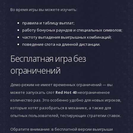
Во время игры вы можете изучить:
правила и таблицу выплат;
работу бонусных раундов и специальных символов;
частоту выпадения выигрышных комбинаций;
поведение слота на длинной дистанции.
Бесплатная игра без
ограничений
Демо-режим не имеет временных ограничений — вы
можете запускать слот
Red Hot 40
неограниченное
количество раз. Это особенно удобно для новых игроков,
которые хотят разобраться в механике, а также для
опытных пользователей, тестирующих стратегии ставок.
Обратите внимание: в бесплатной версии выигрыши