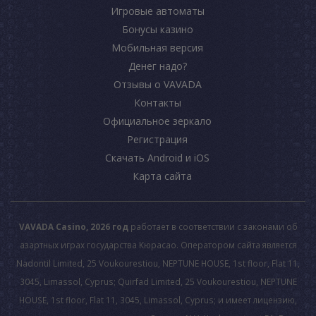
Игровые автоматы
Бонусы казино
Мобильная версия
Денег надо?
Отзывы о VAVADA
Контакты
Официальное зеркало
Регистрация
Скачать Android и iOS
Карта сайта
VAVADA Casino, 2026 год
работает в соответствии с законами об
азартных играх государства Кюрасао. Оператором сайта является
Nadontil Limited, 25 Voukourestiou, NEPTUNE HOUSE, 1st floor, Flat 11,
3045, Limassol, Cyprus; Quirfad Limited, 25 Voukourestiou, NEPTUNE
HOUSE, 1st floor, Flat 11, 3045, Limassol, Cyprus; и имеет лицензию,