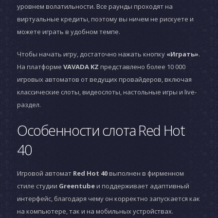
уровнем волатильности. Все раунды проходят на
виртуальные кредиты, поэтому вы ничем не рискуете и
можете играть в удобном темпе.
Чтобы начать игру, достаточно нажать кнопку
«Играть»
.
На платформе
VAVADA KZ
представлено более 10 000
игровых автоматов от ведущих провайдеров, включая
классические слоты, видеослоты, настольные игры и live-
раздел.
Особенности слота Red Hot
40
Игровой автомат
Red Hot 40
выполнен в фирменном
стиле студии
Greentube
и поддерживает адаптивный
интерфейс, благодаря чему он корректно запускается как
на компьютере, так и на мобильных устройствах.