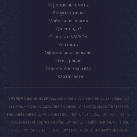
Игровые автоматы
Бонусы казино
Мобильная версия
Денег надо?
Отзывы о VAVADA
Контакты
Официальное зеркало
Регистрация
Скачать Android и iOS
Карта сайта
VAVADA Casino, 2026 год
работает в соответствии с законами об
азартных играх государства Кюрасао. Оператором сайта является
Nadontil Limited, 25 Voukourestiou, NEPTUNE HOUSE, 1st floor, Flat 11,
3045, Limassol, Cyprus; Quirfad Limited, 25 Voukourestiou, NEPTUNE
HOUSE, 1st floor, Flat 11, 3045, Limassol, Cyprus; и имеет лицензию,