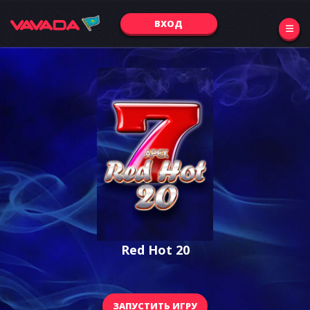
ВХОД
Red Hot 20
ЗАПУСТИТЬ ИГРУ