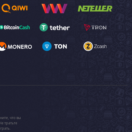
ите, что вы
Не тратьте
грать.