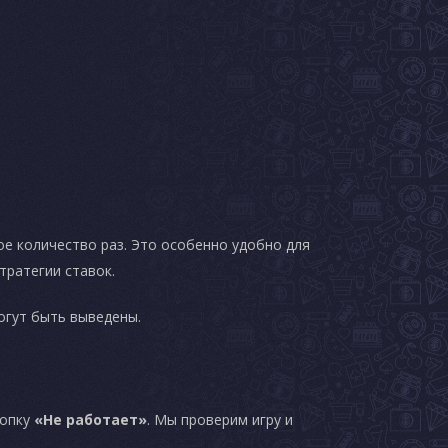
е количество раз. Это особенно удобно для
тратегии ставок.
огут быть выведены.
нопку
«Не работает»
. Мы проверим игру и