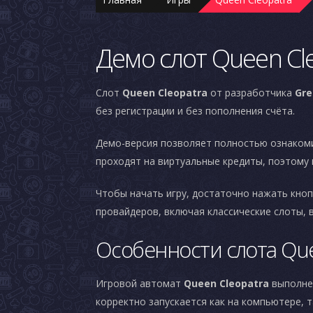
Демо слот Queen Cl
Слот
Queen Cleopatra
от разработчика
Gre
без регистрации и без пополнения счёта.
Демо-версия позволяет полностью ознакоми
проходят на виртуальные кредиты, поэтому 
Чтобы начать игру, достаточно нажать кно
провайдеров, включая классические слоты, в
Особенности слота Que
Игровой автомат
Queen Cleopatra
выполне
корректно запускается как на компьютере, т