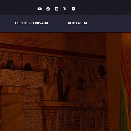
ОТЗЫВЫ О VAVADA
КОНТАКТЫ