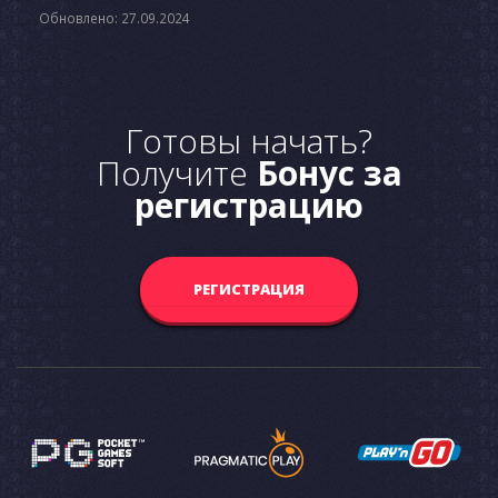
Обновлено:
27.09.2024
Готовы начать?
Получите
Бонус за
регистрацию
РЕГИСТРАЦИЯ