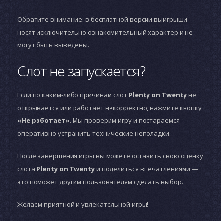
Обратите внимание: в бесплатной версии выигрыши
носят исключительно ознакомительный характер и не
могут быть выведены.
Слот не запускается?
Если по каким-либо причинам слот
Plenty on Twenty
не
открывается или работает некорректно, нажмите кнопку
«Не работает»
. Мы проверим игру и постараемся
оперативно устранить технические неполадки.
После завершения игры вы можете оставить свою оценку
слота
Plenty on Twenty
и поделиться впечатлениями —
это поможет другим пользователям сделать выбор.
Желаем приятной и увлекательной игры!