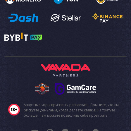
Азартные игры призваны развлекать. Помните, что вы
рискуете деньгами, когда делаете ставки. Не тратьте
больше, чем можете позволить себе проиграть.