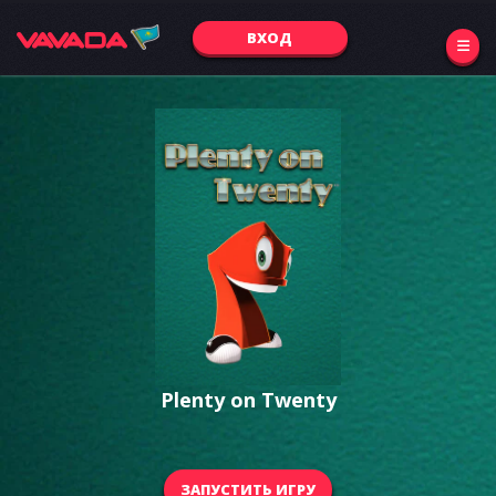
ВХОД
Plenty on Twenty
ЗАПУСТИТЬ ИГРУ